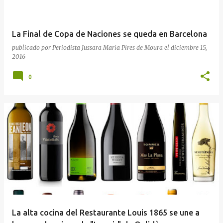
La Final de Copa de Naciones se queda en Barcelona
publicado por
Periodista Jussara Maria Pires de Moura
el
diciembre 15,
2016
0
La alta cocina del Restaurante Louis 1865 se une a