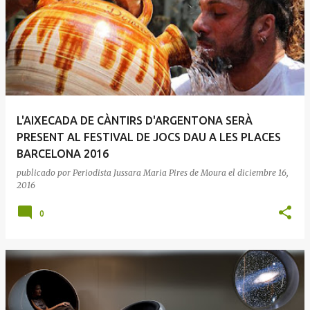
L'AIXECADA DE CÀNTIRS D'ARGENTONA SERÀ
PRESENT AL FESTIVAL DE JOCS DAU A LES PLACES
BARCELONA 2016
publicado por
Periodista Jussara Maria Pires de Moura
el
diciembre 16,
2016
0