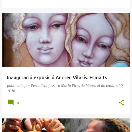
Inauguració exposició Andreu Vilasís. Esmalts
publicado por
Periodista Jussara Maria Pires de Moura
el
diciembre 20,
2016
0