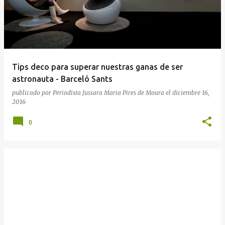
Tips deco para superar nuestras ganas de ser
astronauta - Barceló Sants
publicado por
Periodista Jussara Maria Pires de Moura
el
diciembre 16,
2016
0