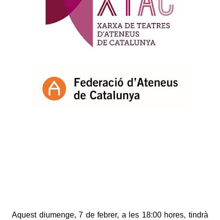
Aquest diumenge, 7 de febrer, a les 18:00 hores, tindrà