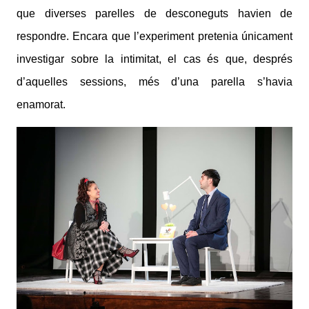
que diverses parelles de desconeguts havien de
respondre. Encara que l’experiment pretenia únicament
investigar sobre la intimitat, el cas és que, després
d’aquelles sessions, més d’una parella s’havia
enamorat.