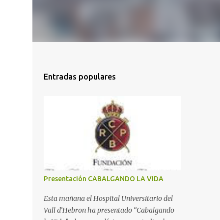
Entradas populares
Presentación CABALGANDO LA VIDA
Esta mañana el Hospital Universitario del
Vall d’Hebron ha presentado “Cabalgando