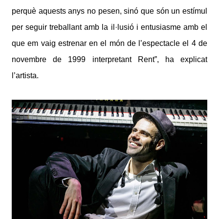
perquè aquests anys no pesen, sinó que són un estímul
per seguir treballant amb la il·lusió i entusiasme amb el
que em vaig estrenar en el món de l’espectacle el 4 de
novembre de 1999 interpretant Rent”, ha explicat
l’artista.