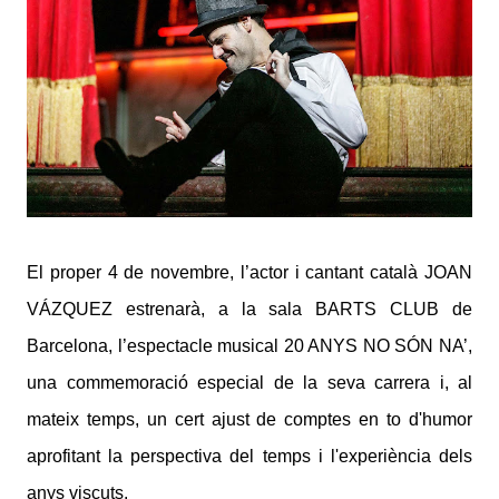
El proper 4 de novembre, l’actor i cantant català JOAN
VÁZQUEZ estrenarà, a la sala BARTS CLUB de
Barcelona, l’espectacle musical 20 ANYS NO SÓN NA’,
una commemoració especial de la seva carrera i, al
mateix temps, un cert ajust de comptes en to d'humor
aprofitant la perspectiva del temps i l'experiència dels
anys viscuts.