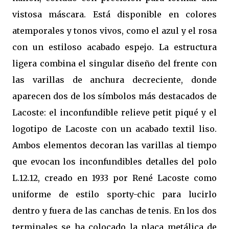
vistosa máscara. Está disponible en colores
atemporales y tonos vivos, como el azul y el rosa
con un estiloso acabado espejo. La estructura
ligera combina el singular diseño del frente con
las varillas de anchura decreciente, donde
aparecen dos de los símbolos más destacados de
Lacoste: el inconfundible relieve petit piqué y el
logotipo de Lacoste con un acabado textil liso.
Ambos elementos decoran las varillas al tiempo
que evocan los inconfundibles detalles del polo
L.12.12, creado en 1933 por René Lacoste como
uniforme de estilo sporty-chic para lucirlo
dentro y fuera de las canchas de tenis. En los dos
terminales se ha colocado la placa metálica de