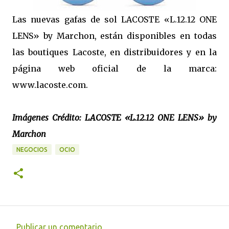
Las nuevas gafas de sol LACOSTE «L.12.12 ONE
LENS» by Marchon, están disponibles en todas
las boutiques Lacoste, en distribuidores y en la
página web oficial de la marca:
www.lacoste.com.
Imágenes Crédito: LACOSTE «L.12.12 ONE LENS» by
Marchon
NEGOCIOS
OCIO
Publicar un comentario