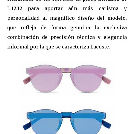
L.12.12 para aportar aún más carisma y
personalidad al magnífico diseño del modelo,
que refleja de forma genuina la exclusiva
combinación de precisión técnica y elegancia
informal por la que se caracteriza Lacoste.