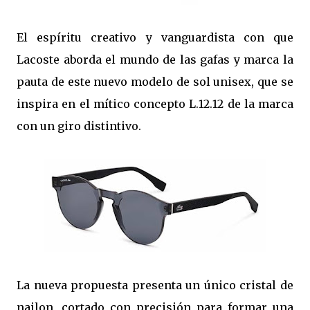
El espíritu creativo y vanguardista con que
Lacoste aborda el mundo de las gafas y marca la
pauta de este nuevo modelo de sol unisex, que se
inspira en el mítico concepto L.12.12 de la marca
con un giro distintivo.
La nueva propuesta presenta un único cristal de
nailon, cortado con precisión para formar una