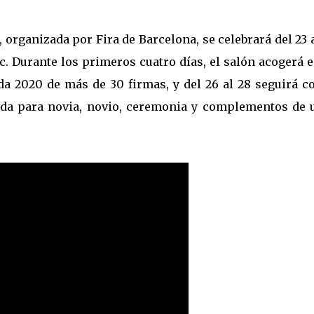
organizada por Fira de Barcelona, se celebrará del 23 
ïc. Durante los primeros cuatro días, el salón acogerá 
da 2020 de más de 30 firmas, y del 26 al 28 seguirá co
oda para novia, novio, ceremonia y complementos de 