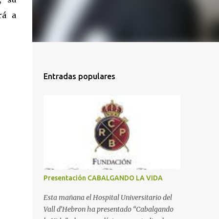
rá a
Entradas populares
Presentación CABALGANDO LA VIDA
Esta mañana el Hospital Universitario del
Vall d’Hebron ha presentado “Cabalgando