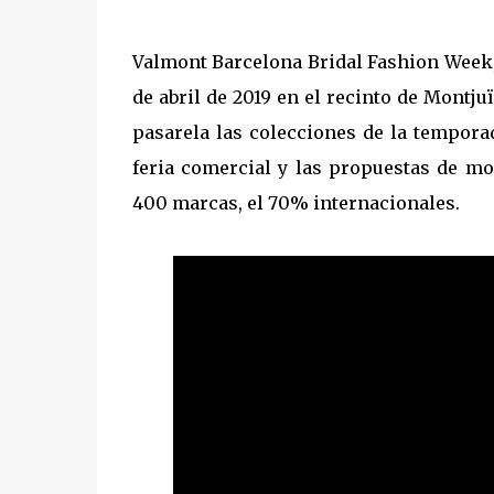
Valmont Barcelona Bridal Fashion Week, 
de abril de 2019 en el recinto de Montju
pasarela las colecciones de la tempora
feria comercial y las propuestas de m
400 marcas, el 70% internacionales.