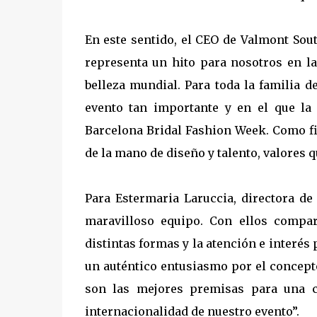
En este sentido, el CEO de Valmont Sou
representa un hito para nosotros en la
belleza mundial. Para toda la familia 
evento tan importante y en el que la
Barcelona Bridal Fashion Week. Como fi
de la mano de diseño y talento, valores 
Para Estermaria Laruccia, directora d
maravilloso equipo. Con ellos compar
distintas formas y la atención e interés
un auténtico entusiasmo por el concepto 
son las mejores premisas para una c
internacionalidad de nuestro evento”.