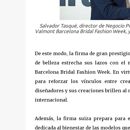
Salvador Tasqué, director de Negocio Pr
Valmont Barcelona Bridal Fashion Week, 
De este modo, la firma de gran prestigi
de belleza estrecha sus lazos con el
Barcelona Bridal Fashion Week. En virt
para reforzar los vínculos entre cre
diseñadores y sus creaciones brillen al
internacional.
Además, la firma suiza prepara para 
dedicada al bienestar de las modelos que