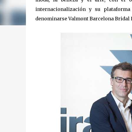
internacionalización y su plataforma
denominarse Valmont Barcelona Bridal