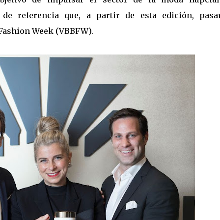
 de referencia que, a partir de esta edición, pasa
 Fashion Week (VBBFW).