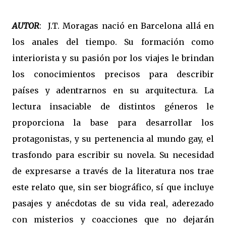
AUTOR
: J.T. Moragas nació en Barcelona allá en
los anales del tiempo. Su formación como
interiorista y su pasión por los viajes le brindan
los conocimientos precisos para describir
países y adentrarnos en su arquitectura. La
lectura insaciable de distintos géneros le
proporciona la base para desarrollar los
protagonistas, y su pertenencia al mundo gay, el
trasfondo para escribir su novela. Su necesidad
de expresarse a través de la literatura nos trae
este relato que, sin ser biográfico, sí que incluye
pasajes y anécdotas de su vida real, aderezado
con misterios y coacciones que no dejarán