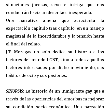
situaciones jocosas, sexo e intriga que nos
conducirán hacia un desenlace inesperado.
Una narrativa amena que acrecienta la
expectación capítulo tras capítulo, en un manejo
magistral de la incertidumbre y la tensión hasta
el final del relato.
J.T. Moragas no solo dedica su historia a los
lectores del mundo LGBT, sino a todos aquellos
lectores interesados por dicho movimiento, sus
hábitos de ocio y sus pasiones.
SINOPSIS
: La historia de un inmigrante gay que a
través de las apariencias del amor busca mejorar
su condición socio-económica. Una narración