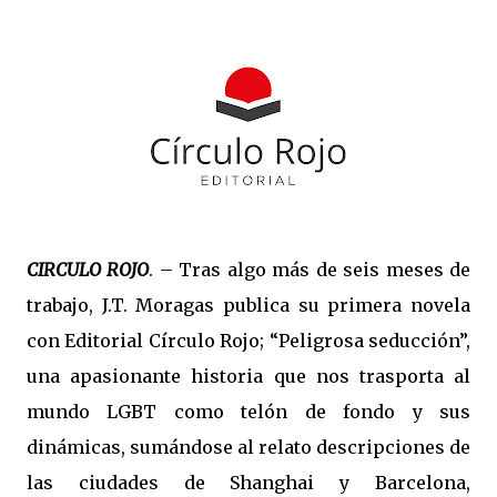
CIRCULO ROJO
. – Tras algo más de seis meses de
trabajo, J.T. Moragas publica su primera novela
con Editorial Círculo Rojo; “Peligrosa seducción”,
una apasionante historia que nos trasporta al
mundo LGBT como telón de fondo y sus
dinámicas, sumándose al relato descripciones de
las ciudades de Shanghai y Barcelona,