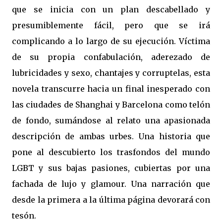
que se inicia con un plan descabellado y
presumiblemente fácil, pero que se irá
complicando a lo largo de su ejecución. Víctima
de su propia confabulación, aderezado de
lubricidades y sexo, chantajes y corruptelas, esta
novela transcurre hacia un final inesperado con
las ciudades de Shanghai y Barcelona como telón
de fondo, sumándose al relato una apasionada
descripción de ambas urbes. Una historia que
pone al descubierto los trasfondos del mundo
LGBT y sus bajas pasiones, cubiertas por una
fachada de lujo y glamour. Una narración que
desde la primera a la última página devorará con
tesón.