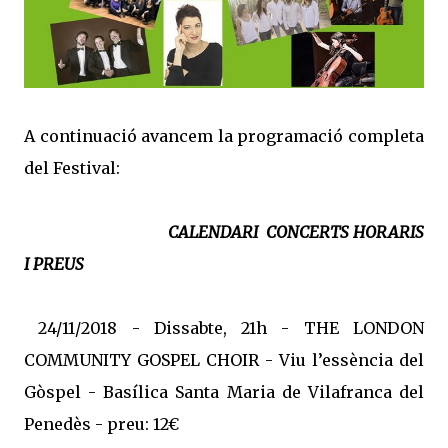
A continuació avancem la programació completa
del Festival:
CALENDARI CONCERTS HORARIS
I PREUS
24/11/2018 - Dissabte, 21h - THE LONDON
COMMUNITY GOSPEL CHOIR - Viu l’essència del
Gòspel - Basílica Santa Maria de Vilafranca del
Penedès - preu: 12€