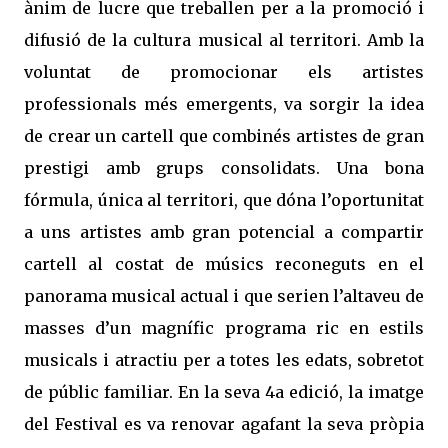
ànim de lucre que treballen per a la promoció i
difusió de la cultura musical al territori. Amb la
voluntat de promocionar els artistes
professionals més emergents, va sorgir la idea
de crear un cartell que combinés artistes de gran
prestigi amb grups consolidats. Una bona
fórmula, única al territori, que dóna l’oportunitat
a uns artistes amb gran potencial a compartir
cartell al costat de músics reconeguts en el
panorama musical actual i que serien l’altaveu de
masses d’un magnífic programa ric en estils
musicals i atractiu per a totes les edats, sobretot
de públic familiar. En la seva 4a edició, la imatge
del Festival es va renovar agafant la seva pròpia