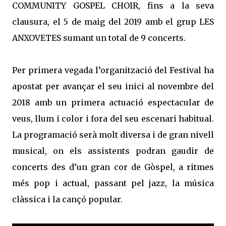
COMMUNITY GOSPEL CHOIR, fins a la seva
clausura, el 5 de maig del 2019 amb el grup LES
ANXOVETES sumant un total de 9 concerts.
Per primera vegada l’organització del Festival ha
apostat per avançar el seu inici al novembre del
2018 amb un primera actuació espectacular de
veus, llum i color i fora del seu escenari habitual.
La programació serà molt diversa i de gran nivell
musical, on els assistents podran gaudir de
concerts des d’un gran cor de Gòspel, a ritmes
més pop i actual, passant pel jazz, la música
clàssica i la cançó popular.