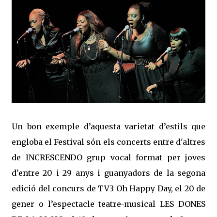
Un bon exemple d’aquesta varietat d’estils que
engloba el Festival són els concerts entre d'altres
de INCRESCENDO grup vocal format per joves
d'entre 20 i 29 anys i guanyadors de la segona
edició del concurs de TV3 Oh Happy Day, el 20 de
gener o l’espectacle teatre-musical LES DONES