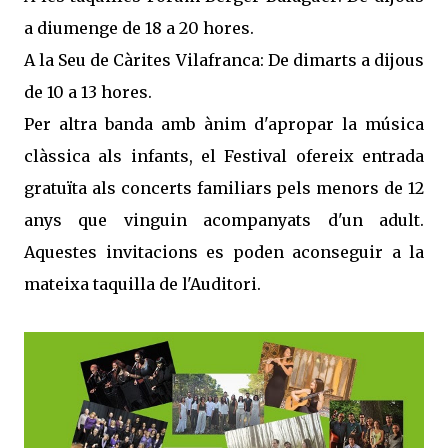
a diumenge de 18 a 20 hores.
A la Seu de Càrites Vilafranca: De dimarts a dijous
de 10 a 13 hores.
Per altra banda amb ànim d'apropar la música
clàssica als infants, el Festival ofereix entrada
gratuïta als concerts familiars pels menors de 12
anys que vinguin acompanyats d'un adult.
Aquestes invitacions es poden aconseguir a la
mateixa taquilla de l'Auditori.