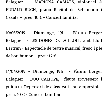
Balaguer - MARIONA CAMATS, violoncel &
EUDALD BUCH, piano Recital de Schumann i
Casals – preu: 10 € - Concert familiar
10/03/2019 - Diumenge, 19h - Fòrum Berger
Balaguer - LES DONES DE LA LLOLL, amb Lloll
Bertran - Espectacle de teatre musical, fresc i ple
de bon humor - preu: 12 €
14/04/2019 - Diumenge, 19h - Fòrum Berger
Balaguer - DÚO CALÍOPE, flauta travessera i
guitarra. Repertori de clàssica i contemporània-
preu: 10 € - Concert familiar