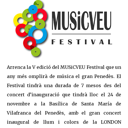
Arrenca la V edició del MUSiCVEU Festival que un
any més omplirà de música el gran Penedès. El
Festival tindrà una durada de 7 mesos des del
concert d’inauguració que tindrà lloc el 24 de
novembre a la Basílica de Santa María de
Vilafranca del Penedès, amb el gran concert
inaugural de llum i colors de la LONDON