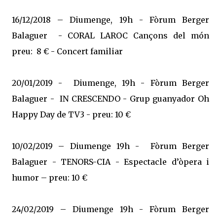
16/12/2018 – Diumenge, 19h - Fòrum Berger
Balaguer - CORAL LAROC Cançons del món
preu: 8 € - Concert familiar
20/01/2019 - Diumenge, 19h - Fòrum Berger
Balaguer - IN CRESCENDO - Grup guanyador Oh
Happy Day de TV3 - preu: 10 €
10/02/2019 – Diumenge 19h - Fòrum Berger
Balaguer - TENORS-CIA - Espectacle d’òpera i
humor – preu: 10 €
24/02/2019 – Diumenge 19h - Fòrum Berger