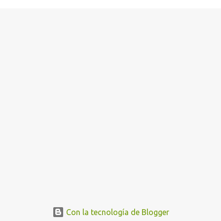
Con la tecnología de Blogger