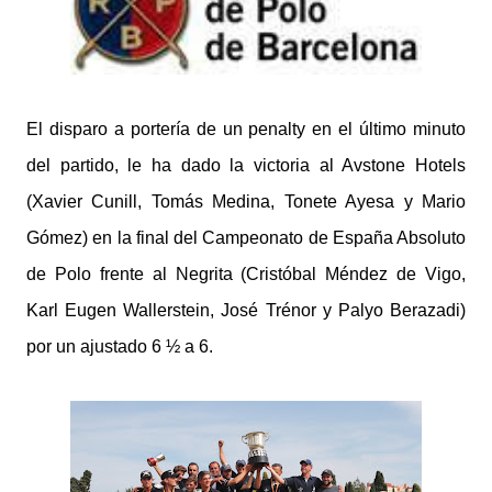
El disparo a portería de un penalty en el último minuto
del partido, le ha dado la victoria al Avstone Hotels
(Xavier Cunill, Tomás Medina, Tonete Ayesa y Mario
Gómez) en la final del Campeonato de España Absoluto
de Polo frente al Negrita (Cristóbal Méndez de Vigo,
Karl Eugen Wallerstein, José Trénor y Palyo Berazadi)
por un ajustado 6 ½ a 6.