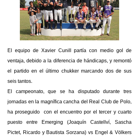
El equipo de Xavier Cunill partía con medio gol de
ventaja, debido a la diferencia de hándicaps, y remontó
el partido en el último chukker marcando dos de sus
seis tantos.
El campeonato, que se ha disputado durante tres
jornadas en la magnífica cancha del Real Club de Polo,
ha proseguido con el encuentro por el tercer y cuarto
puesto entre Emerging (Joaquín Castellví, Sascha
Pictet, Ricardo y Bautista Sorzana) vs Engel & Völkers