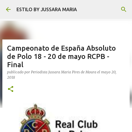
Ir al contenido principal
ESTILO BY JUSSARA MARIA
Campeonato de España Absoluto
de Polo 18 - 20 de mayo RCPB -
Final
publicado por
Periodista Jussara Maria Pires de Moura
el
mayo 20,
2018