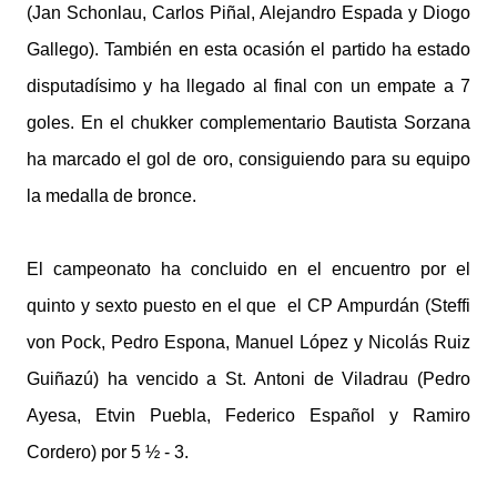
(Jan Schonlau, Carlos Piñal, Alejandro Espada y Diogo
Gallego). También en esta ocasión el partido ha estado
disputadísimo y ha llegado al final con un empate a 7
goles. En el chukker complementario Bautista Sorzana
ha marcado el gol de oro, consiguiendo para su equipo
la medalla de bronce.
El campeonato ha concluido en el encuentro por el
quinto y sexto puesto en el que el CP Ampurdán (Steffi
von Pock, Pedro Espona, Manuel López y Nicolás Ruiz
Guiñazú) ha vencido a St. Antoni de Viladrau (Pedro
Ayesa, Etvin Puebla, Federico Español y Ramiro
Cordero) por 5 ½ - 3.