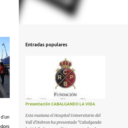
Entradas populares
Presentación CABALGANDO LA VIDA
Esta mañana el Hospital Universitario del
 d'un
Vall d’Hebron ha presentado “Cabalgando
edors