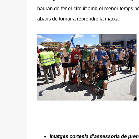
hauran de fer el circuit amb el menor temps po
abans de tornar a reprendre la marxa.
Imatges cortesia d'assessoria de pre