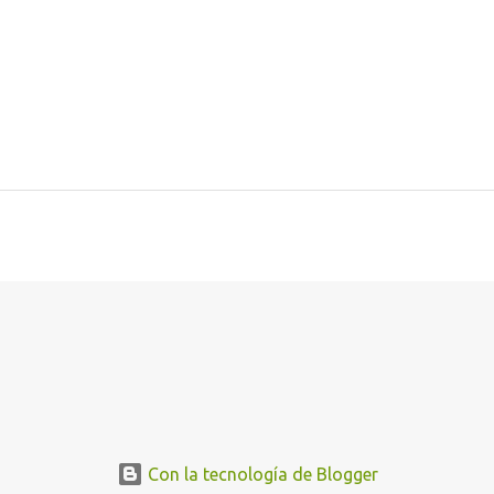
Con la tecnología de Blogger