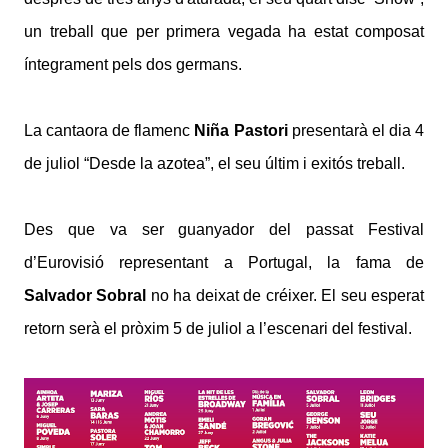
un treball que per primera vegada ha estat composat
íntegrament pels dos germans.
La cantaora de flamenc
Niña Pastori
presentarà el dia 4
de juliol “Desde la azotea”, el seu últim i exitós treball.
Des que va ser guanyador del passat Festival
d’Eurovisió representant a Portugal, la fama de
Salvador Sobral
no ha deixat de créixer. El seu esperat
retorn serà el pròxim 5 de juliol a l’escenari del festival.