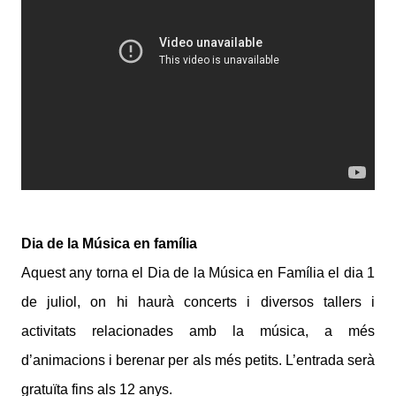
Dia de la Música en família
Aquest any torna el Dia de la Música en Família el dia 1
de juliol, on hi haurà concerts i diversos tallers i
activitats relacionades amb la música, a més
d’animacions i berenar per als més petits. L’entrada serà
gratuïta fins als 12 anys.