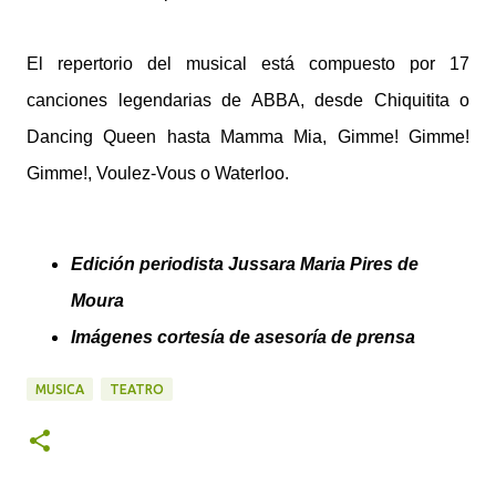
El repertorio del musical está compuesto por 17
canciones legendarias de ABBA, desde Chiquitita o
Dancing Queen hasta Mamma Mia, Gimme! Gimme!
Gimme!, Voulez-Vous o Waterloo.
Edición periodista Jussara Maria Pires de
Moura
Imágenes cortesía de asesoría de prensa
MUSICA
TEATRO