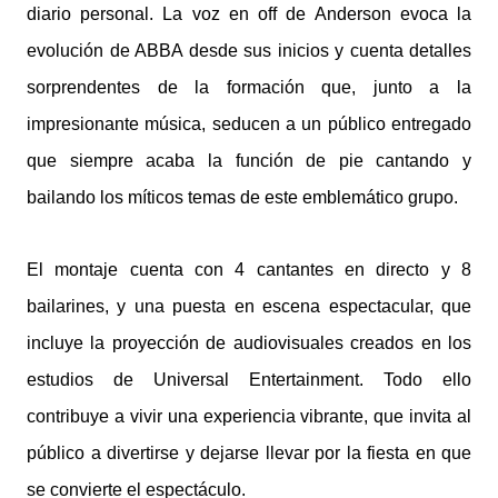
diario personal. La voz en off de Anderson evoca la
evolución de ABBA desde sus inicios y cuenta detalles
sorprendentes de la formación que, junto a la
impresionante música, seducen a un público entregado
que siempre acaba la función de pie cantando y
bailando los míticos temas de este emblemático grupo.
El montaje cuenta con 4 cantantes en directo y 8
bailarines, y una puesta en escena espectacular, que
incluye la proyección de audiovisuales creados en los
estudios de Universal Entertainment. Todo ello
contribuye a vivir una experiencia vibrante, que invita al
público a divertirse y dejarse llevar por la fiesta en que
se convierte el espectáculo.