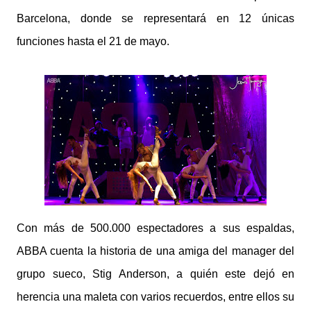
Barcelona, donde se representará en 12 únicas
funciones hasta el 21 de mayo.
Con más de 500.000 espectadores a sus espaldas,
ABBA cuenta la historia de una amiga del manager del
grupo sueco, Stig Anderson, a quién este dejó en
herencia una maleta con varios recuerdos, entre ellos su