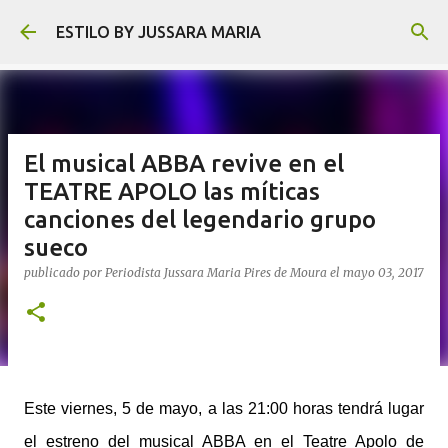
Ir al contenido principal
ESTILO BY JUSSARA MARIA
El musical ABBA revive en el
TEATRE APOLO las míticas
canciones del legendario grupo
sueco
publicado por
Periodista Jussara Maria Pires de Moura
el
mayo 03, 2017
Este viernes, 5 de mayo, a las 21:00 horas tendrá lugar
el estreno del musical ABBA en el Teatre Apolo de