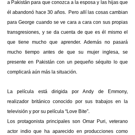
a Pakistán para que conozca a la esposa y las hijas que
él abandonó hace 30 años. Pero allí las cosas cambian
para George cuando se ve cara a cara con sus propias
transgresiones, y se da cuenta de que es él mismo el
que tiene mucho que aprender. Además no pasará
mucho tiempo antes de que su mujer inglesa, se
presente en Pakistán con un pequeño séquito lo que
complicará aún más la situación.
La película está dirigida por Andy de Emmony,
realizador británico conocido por sus trabajos en la
televisión y por su película “Love Bite”.
Los protagonista principales son Omar Puri, veterano
actor indio que ha aparecido en producciones como