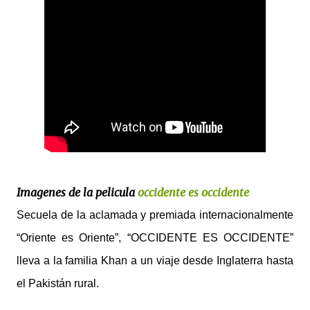
Imagenes de la pelicula
occidente es occidente
Secuela de la aclamada y premiada internacionalmente
“Oriente es Oriente”, “OCCIDENTE ES OCCIDENTE”
lleva a la familia Khan a un viaje desde Inglaterra hasta
el Pakistán rural.