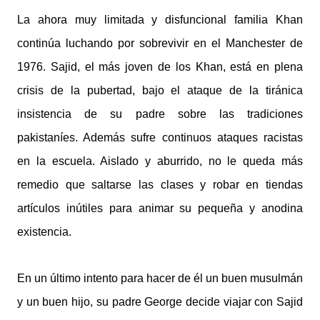
La ahora muy limitada y disfuncional familia Khan
continúa luchando por sobrevivir en el Manchester de
1976. Sajid, el más joven de los Khan, está en plena
crisis de la pubertad, bajo el ataque de la tiránica
insistencia de su padre sobre las tradiciones
pakistaníes. Además sufre continuos ataques racistas
en la escuela. Aislado y aburrido, no le queda más
remedio que saltarse las clases y robar en tiendas
artículos inútiles para animar su pequeña y anodina
existencia.
En un último intento para hacer de él un buen musulmán
y un buen hijo, su padre George decide viajar con Sajid