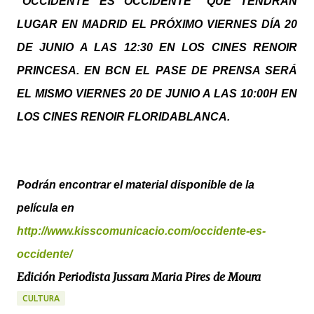
“OCCIDENTE ES OCCIDENTE” QUE TENDRÁN
LUGAR EN MADRID EL PRÓXIMO VIERNES DÍA 20
DE JUNIO A LAS 12:30 EN LOS CINES RENOIR
PRINCESA. EN BCN EL PASE DE PRENSA SERÁ
EL MISMO VIERNES 20 DE JUNIO A LAS 10:00H EN
LOS CINES RENOIR FLORIDABLANCA.
Podrán encontrar el material disponible de la
película en
http://www.kisscomunicacio.com/occidente-es-
occidente/
Edición Periodista Jussara Maria Pires de Moura
CULTURA