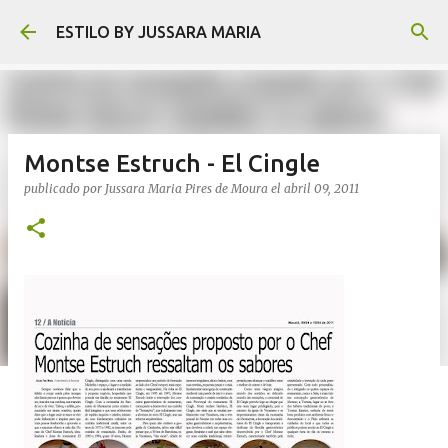
Ir al contenido principal
ESTILO BY JUSSARA MARIA
Montse Estruch - El Cingle
publicado por
Jussara Maria Pires de Moura
el
abril 09, 2011