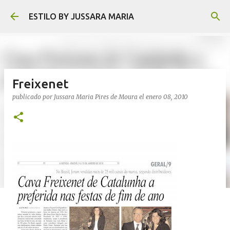
Ir al contenido principal
ESTILO BY JUSSARA MARIA
Freixenet
publicado por
Jussara Maria Pires de Moura
el
enero 08, 2010