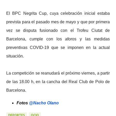
El BPC Negrita Cup, cuya celebración inicial estaba
prevista para el pasado mes de mayo y que por primera
vez se disputa fusionado con el Trofeu Ciutat de
Barcelona, cumple con los aforos y las medidas
preventivas COVID-19 que se imponen en la actual
situación.
La competición se reanudará el próximo viernes, a partir
de las 18.00 h, en la cancha del Real Club de Polo de
Barcelona.
Fotos
@Nacho Olano
DEPORTES
OCIO