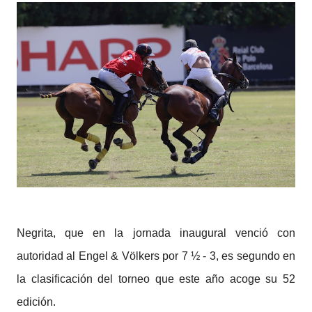
Negrita, que en la jornada inaugural venció con
autoridad al Engel & Völkers por 7 ½ - 3, es segundo en
la clasificación del torneo que este año acoge su 52
edición.