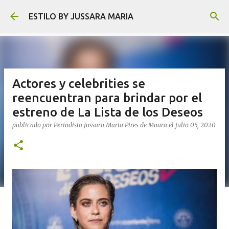
Ir al contenido principal
ESTILO BY JUSSARA MARIA
Actores y celebrities se
reencuentran para brindar por el
estreno de La Lista de los Deseos
publicado por
Periodista Jussara Maria Pires de Moura
el
julio 05, 2020