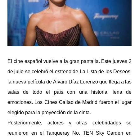
El cine español vuelve a la gran pantalla. Este jueves 2
de julio se celebró el estreno de La Lista de los Deseos,
la nueva película de Álvaro Díaz Lorenzo que llega a las
salas de todo el país con una historia llena de
emociones. Los Cines Callao de Madrid fueron el lugar
elegido para la proyección de la cinta.
Posteriormente, actores y otras celebridades se
reunieron en el Tanqueray No. TEN Sky Garden en