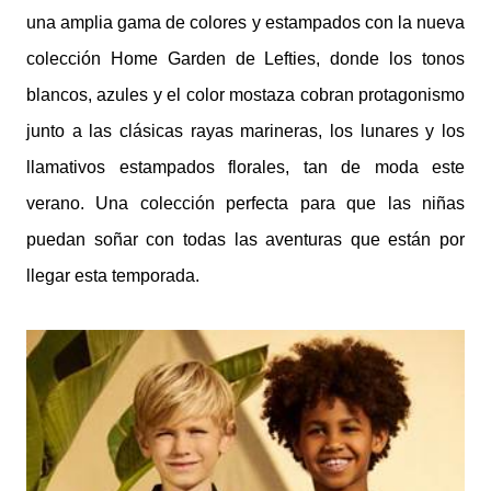
una amplia gama de colores y estampados con la nueva
colección Home Garden de Lefties, donde los tonos
blancos, azules y el color mostaza cobran protagonismo
junto a las clásicas rayas marineras, los lunares y los
llamativos estampados florales, tan de moda este
verano. Una colección perfecta para que las niñas
puedan soñar con todas las aventuras que están por
llegar esta temporada.