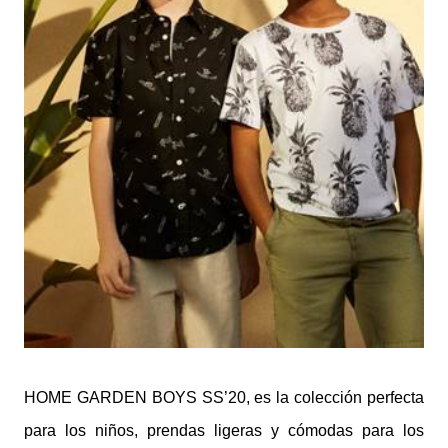
HOME GARDEN BOYS SS’20, es la colección perfecta
para los niños, prendas ligeras y cómodas para los