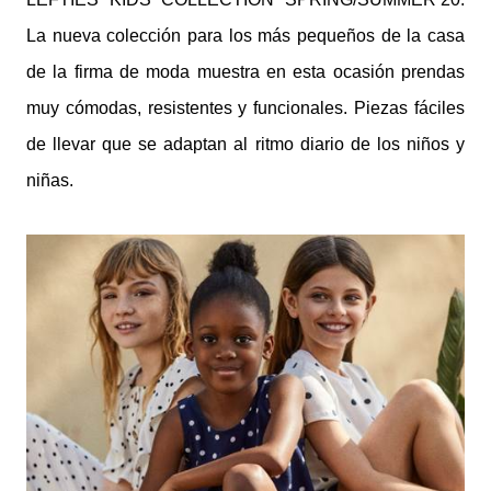
La nueva colección para los más pequeños de la casa
de la firma de moda muestra en esta ocasión prendas
muy cómodas, resistentes y funcionales. Piezas fáciles
de llevar que se adaptan al ritmo diario de los niños y
niñas.