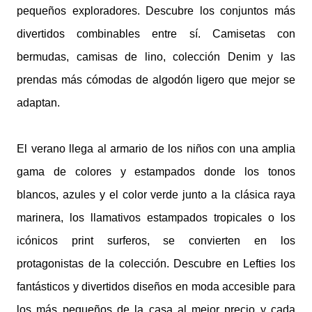
pequeños exploradores. Descubre los conjuntos más
divertidos combinables entre sí. Camisetas con
bermudas, camisas de lino, colección Denim y las
prendas más cómodas de algodón ligero que mejor se
adaptan.
El verano llega al armario de los niños con una amplia
gama de colores y estampados donde los tonos
blancos, azules y el color verde junto a la clásica raya
marinera, los llamativos estampados tropicales o los
icónicos print surferos, se convierten en los
protagonistas de la colección. Descubre en Lefties los
fantásticos y divertidos diseños en moda accesible para
los más pequeños de la casa al mejor precio y cada