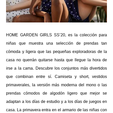
HOME GARDEN GIRLS SS’20, es la colección para
niñas que muestra una selección de prendas tan
cómoda y ligera que las pequeñas exploradoras de la
casa no querrán quitarse hasta que llegue la hora de
irse a la cama. Descubre los conjuntos más divertidos
que combinan entre sí. Camiseta y short, vestidos
primaverales, la versión más moderna del mono o las
prendas cómodos de algodón ligero que mejor se
adaptan a los días de estudio y a los días de juegos en
casa. La primavera entra en el armario de las niñas con