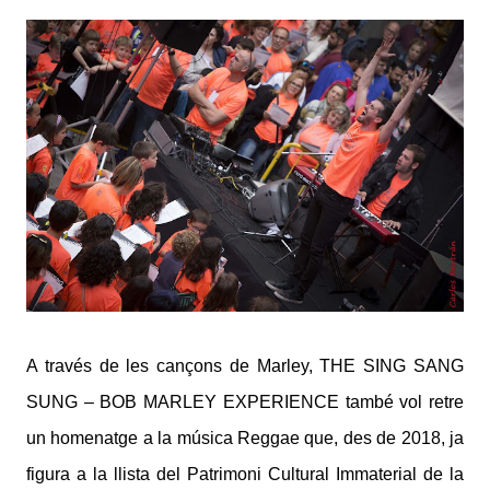
A través de les cançons de Marley, THE SING SANG
SUNG – BOB MARLEY EXPERIENCE també vol retre
un homenatge a la música Reggae que, des de 2018, ja
figura a la llista del Patrimoni Cultural Immaterial de la