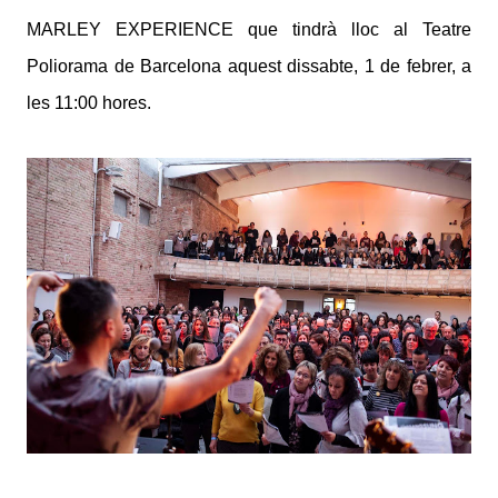
MARLEY EXPERIENCE que tindrà lloc al Teatre
Poliorama de Barcelona aquest dissabte, 1 de febrer, a
les 11:00 hores.