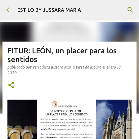
Ir al contenido principal
ESTILO BY JUSSARA MARIA
FITUR: LEÓN, un placer para los
sentidos
publicado por
Periodista Jussara Maria Pires de Moura
el
enero 18,
2020