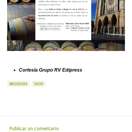
Cortesía Grupo RV Edipress
NEGOCIOS
OCIO
Publicar un comentario