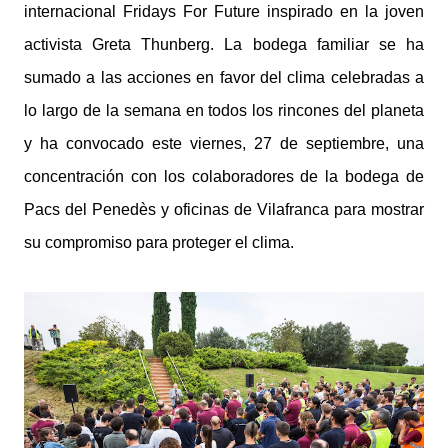
internacional Fridays For Future inspirado en la joven
activista Greta Thunberg. La bodega familiar se ha
sumado a las acciones en favor del clima celebradas a
lo largo de la semana en todos los rincones del planeta
y ha convocado este viernes, 27 de septiembre, una
concentración con los colaboradores de la bodega de
Pacs del Penedès y oficinas de Vilafranca para mostrar
su compromiso para proteger el clima.