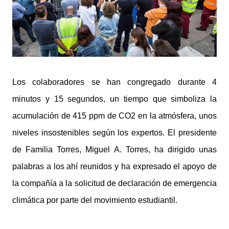
Los colaboradores se han congregado durante 4
minutos y 15 segundos, un tiempo que simboliza la
acumulación de 415 ppm de CO2 en la atmósfera, unos
niveles insostenibles según los expertos. El presidente
de Familia Torres, Miguel A. Torres, ha dirigido unas
palabras a los ahí reunidos y ha expresado el apoyo de
la compañía a la solicitud de declaración de emergencia
climática por parte del movimiento estudiantil.