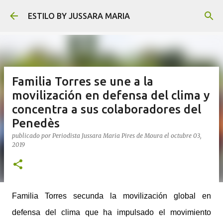
Ir al contenido principal
ESTILO BY JUSSARA MARIA
Familia Torres se une a la
movilización en defensa del clima y
concentra a sus colaboradores del
Penedès
publicado por
Periodista Jussara Maria Pires de Moura
el
octubre 03,
2019
Familia Torres secunda la movilización global en
defensa del clima que ha impulsado el movimiento