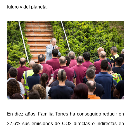
futuro y del planeta.
En diez años, Familia Torres ha conseguido reducir en
27,6% sus emisiones de CO2 directas e indirectas en