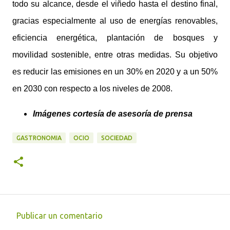
todo su alcance, desde el viñedo hasta el destino final,
gracias especialmente al uso de energías renovables,
eficiencia energética, plantación de bosques y
movilidad sostenible, entre otras medidas. Su objetivo
es reducir las emisiones en un 30% en 2020 y a un 50%
en 2030 con respecto a los niveles de 2008.
Imágenes cortesía de asesoría de prensa
GASTRONOMIA
OCIO
SOCIEDAD
Publicar un comentario
C