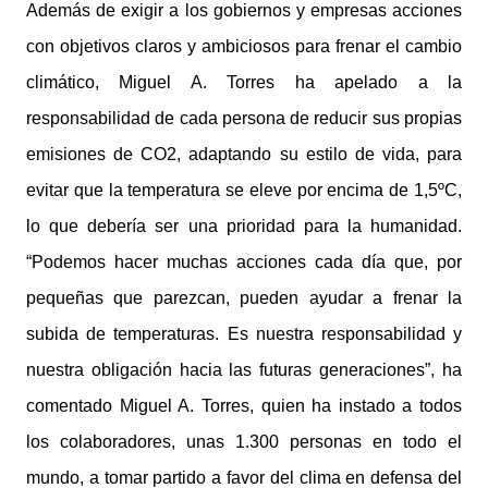
Además de exigir a los gobiernos y empresas acciones
con objetivos claros y ambiciosos para frenar el cambio
climático, Miguel A. Torres ha apelado a la
responsabilidad de cada persona de reducir sus propias
emisiones de CO2, adaptando su estilo de vida, para
evitar que la temperatura se eleve por encima de 1,5ºC,
lo que debería ser una prioridad para la humanidad.
“Podemos hacer muchas acciones cada día que, por
pequeñas que parezcan, pueden ayudar a frenar la
subida de temperaturas. Es nuestra responsabilidad y
nuestra obligación hacia las futuras generaciones”, ha
comentado Miguel A. Torres, quien ha instado a todos
los colaboradores, unas 1.300 personas en todo el
mundo, a tomar partido a favor del clima en defensa del