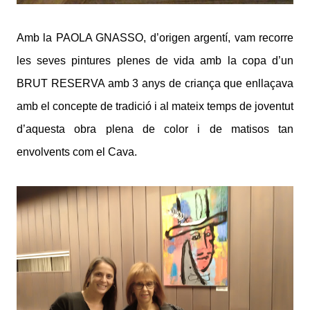
Amb la PAOLA GNASSO, d’origen argentí, vam recorre
les seves pintures plenes de vida amb la copa d’un
BRUT RESERVA amb 3 anys de criança que enllaçava
amb el concepte de tradició i al mateix temps de joventut
d’aquesta obra plena de color i de matisos tan
envolvents com el Cava.