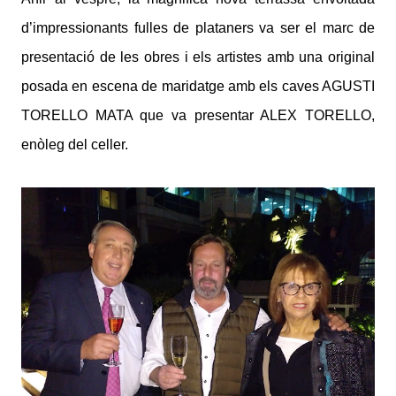
d’impressionants fulles de plataners va ser el marc de
presentació de les obres i els artistes amb una original
posada en escena de maridatge amb els caves AGUSTI
TORELLO MATA que va presentar ALEX TORELLO,
enòleg del celler.