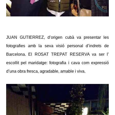
JUAN GUTIERREZ, d’origen cubà va presentar les
fotografies amb la seva visió personal d’indrets de
Barcelona. El ROSAT TREPAT RESERVA va ser l’
escollit pel maridatge: fotografia i cava com expressió
d’una obra fresca, agradable, amable i viva.