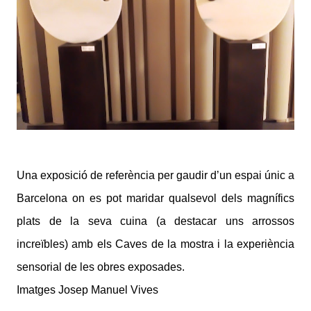
Una exposició de referència per gaudir d’un espai únic a
Barcelona on es pot maridar qualsevol dels magnífics
plats de la seva cuina (a destacar uns arrossos
increïbles) amb els Caves de la mostra i la experiència
sensorial de les obres exposades.
Imatges Josep Manuel Vives