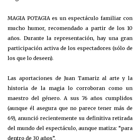
MAGIA POTAGIA es un espectáculo familiar con
mucho humor, recomendado a partir de los 10
años. Durante la representación, hay una gran
participación activa de los espectadores (sólo de
los que lo deseen).
Las aportaciones de Juan Tamariz al arte y la
historia de la magia lo corroboran como un
maestro del género. A sus 76 años cumplidos
(aunque él asegura que no parece tener más de
69), anunció recientemente su definitiva retirada
del mundo del espectáculo, aunque matiza: “para
dentro de 30 años”.