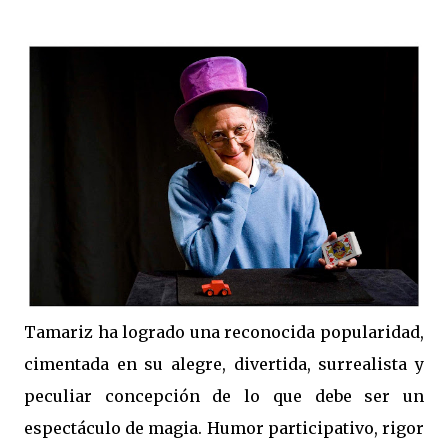
Tamariz ha logrado una reconocida popularidad,
cimentada en su alegre, divertida, surrealista y
peculiar concepción de lo que debe ser un
espectáculo de magia. Humor participativo, rigor