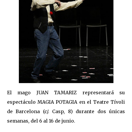
El mago JUAN TAMARIZ representará su
espectáculo MAGIA POTAGIA en el Teatre Tívoli
de Barcelona (c/. Casp, 8) durante dos únicas
semanas, del 6 al 16 de junio.