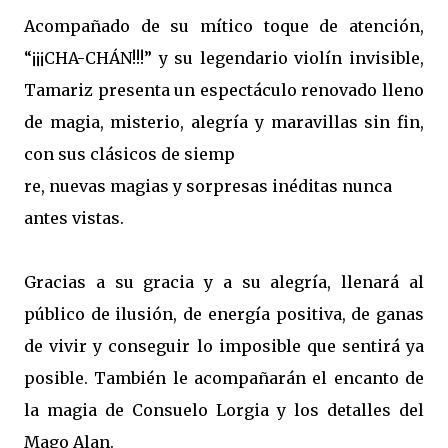
Acompañado de su mítico toque de atención,
“¡¡¡CHA-CHÁN!!!” y su legendario violín invisible,
Tamariz presenta un espectáculo renovado lleno
de magia, misterio, alegría y maravillas sin fin,
con sus clásicos de siemp
re, nuevas magias y sorpresas inéditas nunca
antes vistas.
Gracias a su gracia y a su alegría, llenará al
público de ilusión, de energía positiva, de ganas
de vivir y conseguir lo imposible que sentirá ya
posible. También le acompañarán el encanto de
la magia de Consuelo Lorgia y los detalles del
Mago Alan.