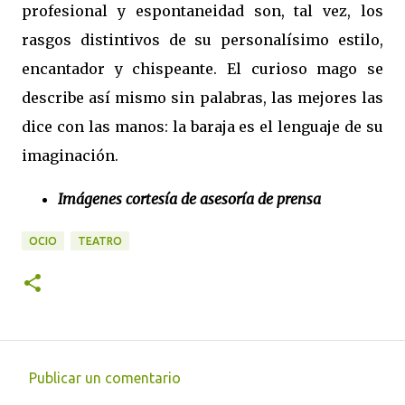
profesional y espontaneidad son, tal vez, los
rasgos distintivos de su personalísimo estilo,
encantador y chispeante. El curioso mago se
describe así mismo sin palabras, las mejores las
dice con las manos: la baraja es el lenguaje de su
imaginación.
Imágenes cortesía de asesoría de prensa
OCIO
TEATRO
Publicar un comentario
C