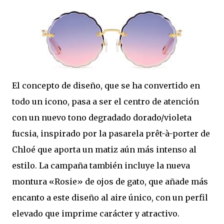
El concepto de diseño, que se ha convertido en
todo un icono, pasa a ser el centro de atención
con un nuevo tono degradado dorado/violeta
fucsia, inspirado por la pasarela prêt-à-porter de
Chloé que aporta un matiz aún más intenso al
estilo. La campaña también incluye la nueva
montura «Rosie» de ojos de gato, que añade más
encanto a este diseño al aire único, con un perfil
elevado que imprime carácter y atractivo.