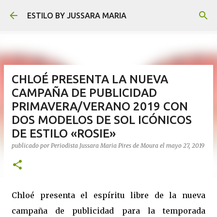
Ir al contenido principal
ESTILO BY JUSSARA MARIA
CHLOÉ PRESENTA LA NUEVA
CAMPAÑA DE PUBLICIDAD
PRIMAVERA/VERANO 2019 CON
DOS MODELOS DE SOL ICÓNICOS
DE ESTILO «ROSIE»
publicado por
Periodista Jussara Maria Pires de Moura
el
mayo 27, 2019
Chloé presenta el espíritu libre de la nueva
campaña de publicidad para la temporada