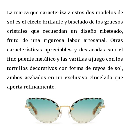
La marca que caracteriza a estos dos modelos de
sol es el efecto brillante y biselado de los gruesos
cristales que recuerdan un diseño ribeteado,
fruto de una rigurosa labor artesanal. Otras
características apreciables y destacadas son el
fino puente metálico y las varillas a juego con los
tornillos decorativos con forma de rayos de sol,
ambos acabados en un exclusivo cincelado que
aporta refinamiento.