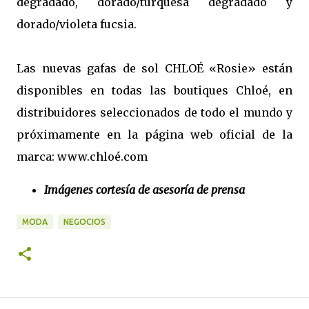
degradado, dorado/turquesa degradado y
dorado/violeta fucsia.
Las nuevas gafas de sol CHLOÉ «Rosie» están
disponibles en todas las boutiques Chloé, en
distribuidores seleccionados de todo el mundo y
próximamente en la página web oficial de la
marca: www.chloé.com
Imágenes cortesía de asesoría de prensa
MODA
NEGOCIOS