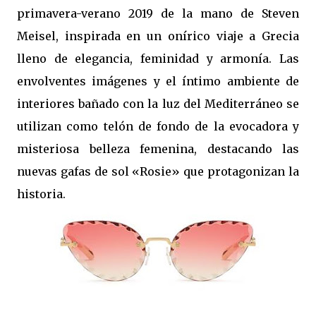
primavera-verano 2019 de la mano de Steven
Meisel, inspirada en un onírico viaje a Grecia
lleno de elegancia, feminidad y armonía. Las
envolventes imágenes y el íntimo ambiente de
interiores bañado con la luz del Mediterráneo se
utilizan como telón de fondo de la evocadora y
misteriosa belleza femenina, destacando las
nuevas gafas de sol «Rosie» que protagonizan la
historia.