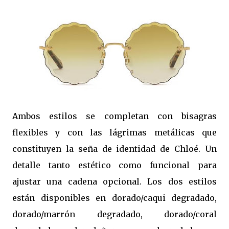
Ambos estilos se completan con bisagras
flexibles y con las lágrimas metálicas que
constituyen la seña de identidad de Chloé. Un
detalle tanto estético como funcional para
ajustar una cadena opcional. Los dos estilos
están disponibles en dorado/caqui degradado,
dorado/marrón degradado, dorado/coral