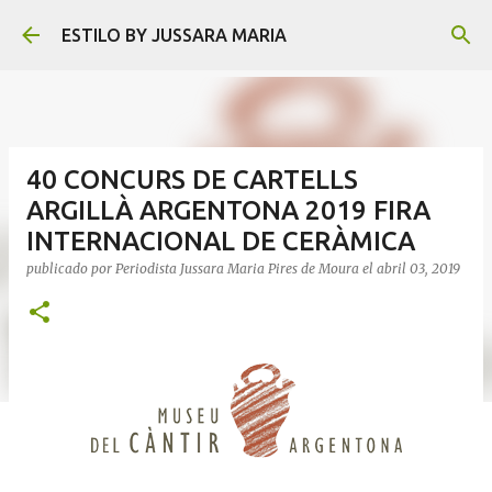
Ir al contenido principal
ESTILO BY JUSSARA MARIA
40 CONCURS DE CARTELLS
ARGILLÀ ARGENTONA 2019 FIRA
INTERNACIONAL DE CERÀMICA
publicado por
Periodista Jussara Maria Pires de Moura
el
abril 03, 2019