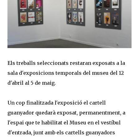
Els treballs seleccionats restaran exposats a la
sala d'exposicions temporals del museu del 12
d'abril al 5 de maig.
Un cop finalitzada l'exposició el cartell
guanyador quedarà exposat, permanentment, a
l'espai que te habilitat el Museu en el vestíbul
d'entrada, junt amb els cartells guanyadors