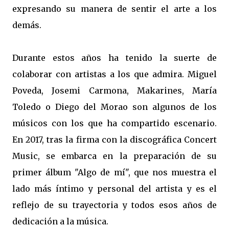
expresando su manera de sentir el arte a los
demás.
Durante estos años ha tenido la suerte de
colaborar con artistas a los que admira. Miguel
Poveda, Josemi Carmona, Makarines, María
Toledo o Diego del Morao son algunos de los
músicos con los que ha compartido escenario.
En 2017, tras la firma con la discográfica Concert
Music, se embarca en la preparación de su
primer álbum "Algo de mí", que nos muestra el
lado más íntimo y personal del artista y es el
reflejo de su trayectoria y todos esos años de
dedicación a la música.