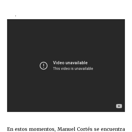
.........
.
En estos momentos, Manuel Cortés se encuentra