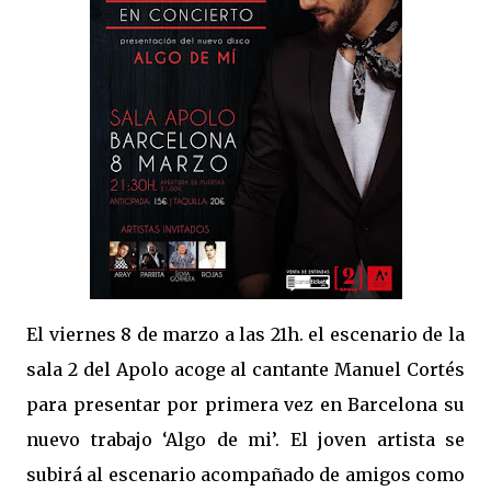
El viernes 8 de marzo a las 21h. el escenario de la
sala 2 del Apolo acoge al cantante Manuel Cortés
para presentar por primera vez en Barcelona su
nuevo trabajo ‘Algo de mi’. El joven artista se
subirá al escenario acompañado de amigos como