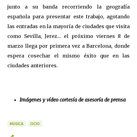
junto a su banda recorriendo la geografía
española para presentar este trabajo, agotando
las entradas en la mayoría de ciudades que visita
como Sevilla, Jerez… el próximo viernes 8 de
marzo llega por primera vez a Barcelona, donde
espera cosechar el mismo éxito que en las
ciudades anteriores.
Imágenes y vídeo cortesía de asesoría de prensa
MUSICA
OCIO