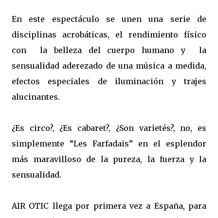
En este espectáculo se unen una serie de
disciplinas acrobáticas, el rendimiento físico
con la belleza del cuerpo humano y la
sensualidad aderezado de una música a medida,
efectos especiales de iluminación y trajes
alucinantes.
¿Es circo?, ¿Es cabaret?, ¿Son varietés?, no, es
simplemente “Les Farfadais” en el esplendor
más maravilloso de la pureza, la fuerza y ​​la
sensualidad.
AIR OTIC llega por primera vez a España, para