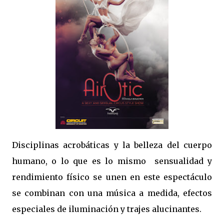
Disciplinas acrobáticas y la belleza del cuerpo
humano, o lo que es lo mismo sensualidad y
rendimiento físico se unen en este espectáculo
se combinan con una música a medida, efectos
especiales de iluminación y trajes alucinantes.