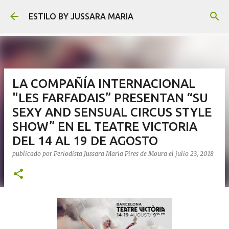
Ir al contenido principal
ESTILO BY JUSSARA MARIA
LA COMPAÑÍA INTERNACIONAL
"LES FARFADAIS” PRESENTAN “SU
SEXY AND SENSUAL CIRCUS STYLE
SHOW” EN EL TEATRE VICTORIA
DEL 14 AL 19 DE AGOSTO
publicado por
Periodista Jussara Maria Pires de Moura
el
julio 23, 2018