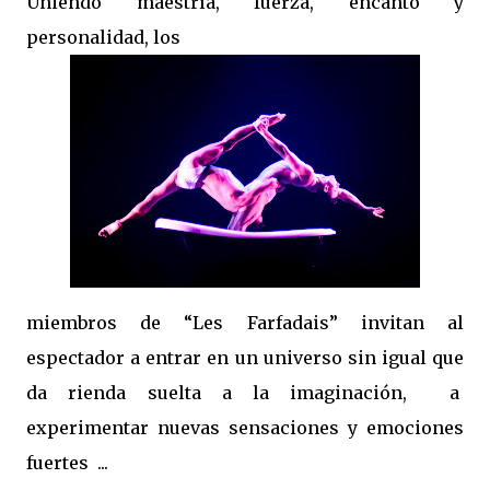
Uniendo maestría, fuerza, encanto y
personalidad, los
miembros de “Les Farfadais” invitan al
espectador a entrar en un universo sin igual que
da rienda suelta a la imaginación, a
experimentar nuevas sensaciones y emociones
fuertes ...