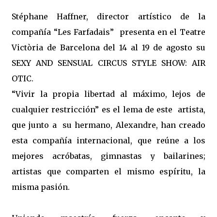
Stéphane Haffner, director artístico de la
compañía “Les Farfadais” presenta en el Teatre
Victòria de Barcelona del 14 al 19 de agosto su
SEXY AND SENSUAL CIRCUS STYLE SHOW: AIR
OTIC.
“Vivir la propia libertad al máximo, lejos de
cualquier restricción” es el lema de este artista,
que junto a su hermano, Alexandre, han creado
esta compañía internacional, que reúne a los
mejores acróbatas, gimnastas y bailarines;
artistas que comparten el mismo espíritu, la
misma pasión.