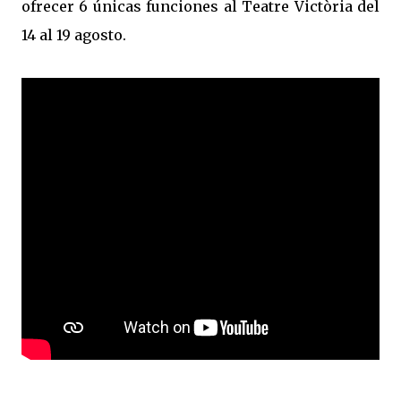
ofrecer 6 únicas funciones al Teatre Victòria del
14 al 19 agosto.