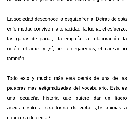
La sociedad desconoce la esquizofrenia. Detrás de esta
enfermedad conviven la tenacidad, la lucha, el esfuerzo,
las ganas de ganar, la empatía, la colaboración, la
unión, el amor y ,sí, no lo negaremos, el cansancio
también.
Todo esto y mucho más está detrás de una de las
palabras más estigmatizadas del vocabulario. Ésta es
una pequeña historia que quiere dar un ligero
acercamiento a otra forma de verla. ¿Te animas a
conocerla de cerca?