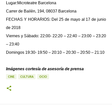
Lugar:Microteatre Barcelona
Carrer de Bailèn, 194, 08037 Barcelona
FECHAS Y HORARIOS: Del 25 de mayo al 17 de junio
de 2018
Viernes y Sábado: 22:00- 22:20 – 22:40 – 23:00 – 23:20
– 23:40
Domingos 19:30- 19:50 – 20:10 – 20:30 – 20:50 – 21:10
Imágenes cortesía de asesoría de prensa
CINE
CULTURA
OCIO