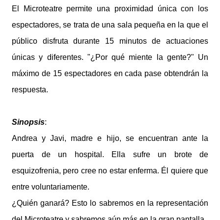
El Microteatre permite una proximidad única con los
espectadores, se trata de una sala pequeña en la que el
público disfruta durante 15 minutos de actuaciones
únicas y diferentes. "¿Por qué miente la gente?" Un
máximo de 15 espectadores en cada pase obtendrán la
respuesta.
Sinopsis
:
Andrea y Javi, madre e hijo, se encuentran ante la
puerta de un hospital. Ella sufre un brote de
esquizofrenia, pero cree no estar enferma. Él quiere que
entre voluntariamente.
¿Quién ganará? Esto lo sabremos en la representación
del Microteatre y sabremos aún más en la gran pantalla.