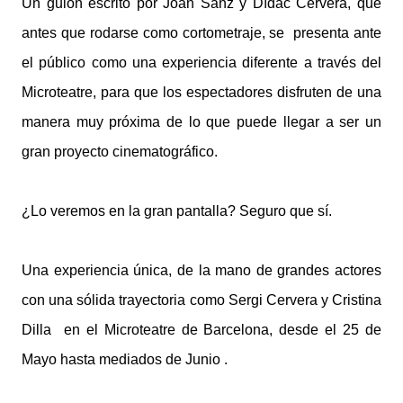
Un guión escrito por Joan Sanz y Dídac Cervera, que
antes que rodarse como cortometraje, se presenta ante
el público como una experiencia diferente a través del
Microteatre, para que los espectadores disfruten de una
manera muy próxima de lo que puede llegar a ser un
gran proyecto cinematográfico.
¿Lo veremos en la gran pantalla? Seguro que sí.
Una experiencia única, de la mano de grandes actores
con una sólida trayectoria como Sergi Cervera y Cristina
Dilla en el Microteatre de Barcelona, desde el 25 de
Mayo hasta mediados de Junio .