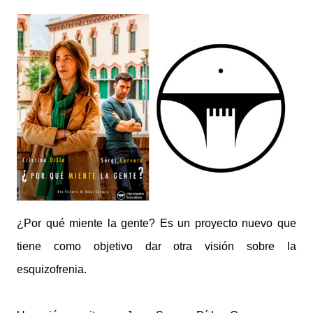
¿Por qué miente la gente? Es un proyecto nuevo que
tiene como objetivo dar otra visión sobre la
esquizofrenia.