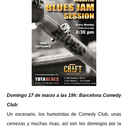
Domingo 17 de marzo a las 19h: Barcelona Comedy
Club:
Un escenario, los humoristas de Comedy Club, unas
cervezas y muchas risas, así son los domingos por la