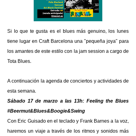
Si lo que te gusta es el blues más genuino, los lunes
tiene lugar en Craft Barcelona una "pequeña joya" para
los amantes de este estilo con la jam session a cargo de
Tota Blues.
A continuación la agenda de conciertos y actividades de
esta semana.
Sábado 17 de marzo a las 13h: Feeling the Blues
#Beermut&Blues&Boogie&Swing
Con Eric Guisado en el teclado y Frank Barnes a la voz,
haremos un viaje a través de los ritmos y sonidos más