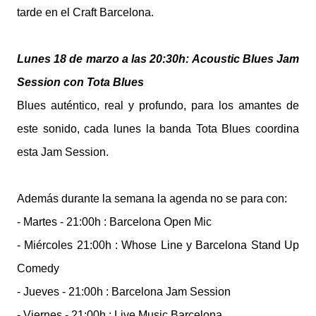
tarde en el Craft Barcelona.
Lunes 18 de marzo a las 20:30h: Acoustic Blues Jam
Session con Tota Blues
Blues auténtico, real y profundo, para los amantes de
este sonido, cada lunes la banda Tota Blues coordina
esta Jam Session.
Además durante la semana la agenda no se para con:
- Martes - 21:00h : Barcelona Open Mic
- Miércoles 21:00h : Whose Line y Barcelona Stand Up
Comedy
- Jueves - 21:00h : Barcelona Jam Session
- Viernes - 21:00h : Live Music Barcelona