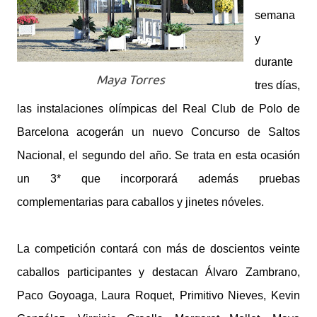
semana
y
durante
Maya Torres
tres días,
las instalaciones olímpicas del Real Club de Polo de
Barcelona acogerán un nuevo Concurso de Saltos
Nacional, el segundo del año. Se trata en esta ocasión
un 3* que incorporará además pruebas
complementarias para caballos y jinetes nóveles.
La competición contará con más de doscientos veinte
caballos participantes y destacan Álvaro Zambrano,
Paco Goyoaga, Laura Roquet, Primitivo Nieves, Kevin