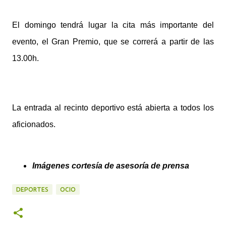
El domingo tendrá lugar la cita más importante del
evento, el Gran Premio, que se correrá a partir de las
13.00h.
La entrada al recinto deportivo está abierta a todos los
aficionados.
Imágenes cortesía de asesoría de prensa
DEPORTES
OCIO