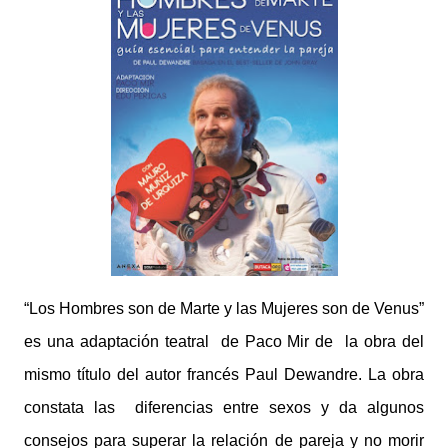
“Los Hombres son de Marte y las Mujeres son de Venus”
es una adaptación teatral de Paco Mir de la obra del
mismo título del autor francés Paul Dewandre. La obra
constata las diferencias entre sexos y da algunos
consejos para superar la relación de pareja y no morir