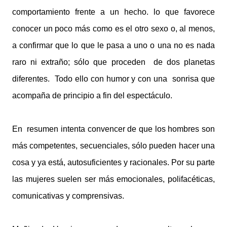
comportamiento frente a un hecho. lo que favorece
conocer un poco más como es el otro sexo o, al menos,
a confirmar que lo que le pasa a uno o una no es nada
raro ni extraño; sólo que proceden de dos planetas
diferentes. Todo ello con humor y con una sonrisa que
acompaña de principio a fin del espectáculo.
En resumen intenta convencer de que los hombres son
más competentes, secuenciales, sólo pueden hacer una
cosa y ya está, autosuficientes y racionales. Por su parte
las mujeres suelen ser más emocionales, polifacéticas,
comunicativas y comprensivas.