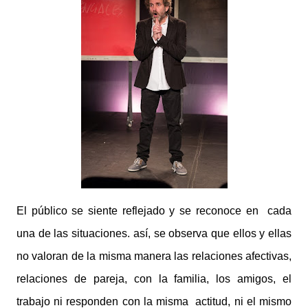
El público se siente reflejado y se reconoce en cada
una de las situaciones. así, se observa que ellos y ellas
no valoran de la misma manera las relaciones afectivas,
relaciones de pareja, con la familia, los amigos, el
trabajo ni responden con la misma actitud, ni el mismo