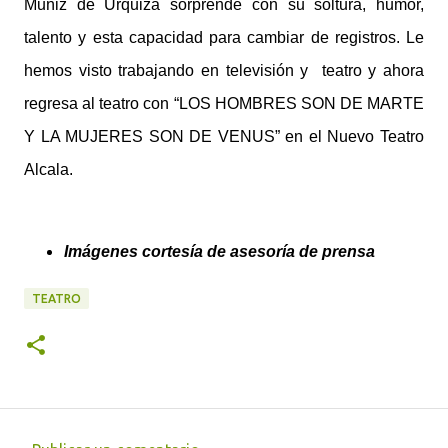
Muñiz de Urquiza sorprende con su soltura, humor,
talento y esta capacidad para cambiar de registros. Le
hemos visto trabajando en televisión y teatro y ahora
regresa al teatro con “LOS HOMBRES SON DE MARTE
Y LA MUJERES SON DE VENUS” en el Nuevo Teatro
Alcala.
Imágenes cortesía de asesoría de prensa
TEATRO