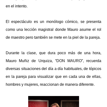
en el intento.
El espectáculo es un monólogo cómico, se presenta
como una lección magistral donde Mauro asume el rol
de maestro pero también se mete en la piel de la pareja.
Durante la clase, que dura poco más de una hora,
Mauro Muñiz de Urquiza, “DON MAURO”, recuerda
diversas situaciones del día a día habituales, de tópicos
en la pareja para visualizar que en cada una de ellas,
hombres y mujeres, reaccionan de manera diferente.