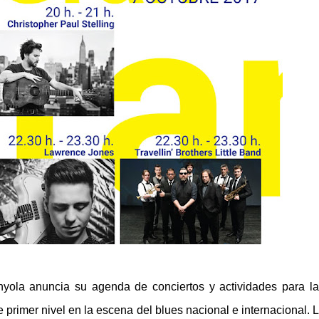
anyola anuncia su agenda de conciertos y actividades para l
e primer nivel en la escena del blues nacional e internacional. L