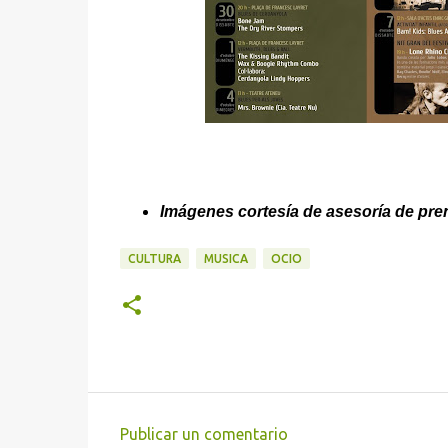
Imágenes cortesía de asesoría de pre
CULTURA
MUSICA
OCIO
Publicar un comentario