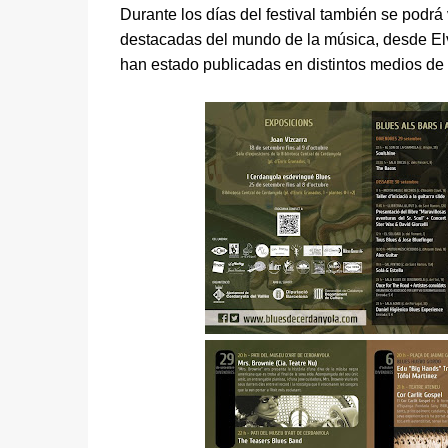
Durante los días del festival también se podrá
destacadas del mundo de la música, desde Elv
han estado publicadas en distintos medios de