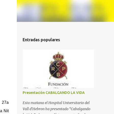
Entradas populares
Presentación CABALGANDO LA VIDA
a 27a
Esta mañana el Hospital Universitario del
Vall d’Hebron ha presentado “Cabalgando
a Nit