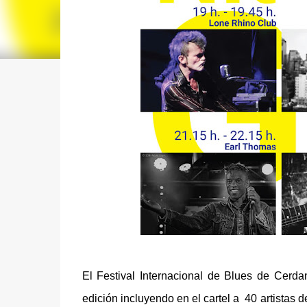
El Festival Internacional de Blues de Cerd
edición incluyendo en el cartel a 40 artistas d