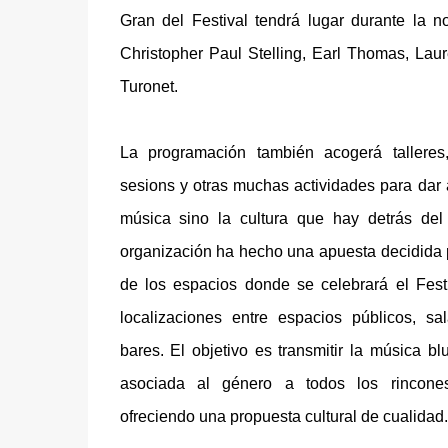
Gran del Festival tendrá lugar durante la 
Christopher Paul Stelling, Earl Thomas, Laur
Turonet.
La programación también acogerá talleres
sesions y otras muchas actividades para dar 
música sino la cultura que hay detrás del
organización ha hecho una apuesta decidida po
de los espacios donde se celebrará el Fes
localizaciones entre espacios públicos, sa
bares. El objetivo es transmitir la música bl
asociada al género a todos los rincone
ofreciendo una propuesta cultural de cualidad