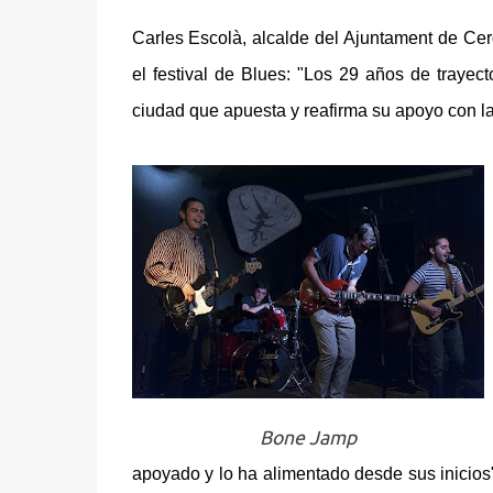
Carles Escolà, alcalde del Ajuntament de Cer
el festival de Blues: "Los 29 años de trayec
ciudad que apuesta y reafirma su apoyo con la 
Bone Jamp
apoyado y lo ha alimentado desde sus inicios"