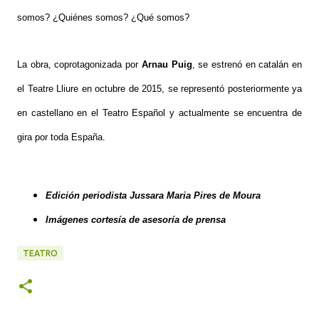
somos? ¿Quiénes somos? ¿Qué somos?
La obra, coprotagonizada por
Arnau Puig
, se estrenó en catalán en
el Teatre Lliure en octubre de 2015, se representó posteriormente ya
en castellano en el Teatro Español y actualmente se encuentra de
gira por toda España.
Edición periodista Jussara Maria Pires de Moura
Imágenes cortesía de asesoría de prensa
TEATRO