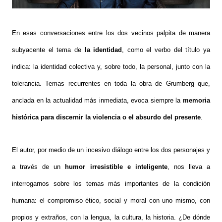
En esas conversaciones entre los dos vecinos palpita de manera
subyacente el tema de
la
identidad
, como el verbo del título ya
indica: la identidad colectiva y, sobre todo, la personal, junto con la
tolerancia. Temas recurrentes en toda la obra de Grumberg que,
anclada en la actualidad más inmediata, evoca siempre la
memoria
histórica para discernir la violencia o el absurdo del presente
.
El autor, por medio de un incesivo diálogo entre los dos personajes y
a través de un
humor irresistible e inteligente
, nos lleva a
interrogarnos sobre los temas más importantes de la condición
humana: el compromiso ético, social y moral con uno mismo, con
propios y extraños, con la lengua, la cultura, la historia. ¿De dónde