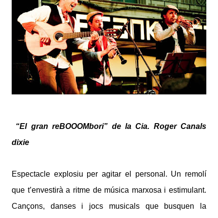
“El gran reBOOOMbori” de la Cia. Roger Canals
dixie
Espectacle explosiu per agitar el personal. Un remolí
que t’envestirà a ritme de música marxosa i estimulant.
Cançons, danses i jocs musicals que busquen la