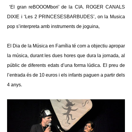
‘El gran reBOOOMbori’ de la CIA. ROGER CANALS
DIXIE i ‘Les 2 PRINCESESBARBUDES’, on la Musica
pop s’interpreta amb instruments de joguina,
El Dia de la Música en Família té com a objectiu apropar
la música, durant les dues hores que dura la jornada, al
públic de diferents edats d’una forma lúdica. El preu de
l’entrada és de 10 euros i els infants paguen a partir dels
4 anys.