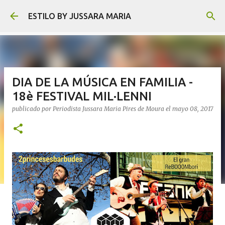
Ir al contenido principal
ESTILO BY JUSSARA MARIA
DIA DE LA MÚSICA EN FAMILIA -
18è FESTIVAL MIL·LENNI
publicado por
Periodista Jussara Maria Pires de Moura
el
mayo 08, 2017