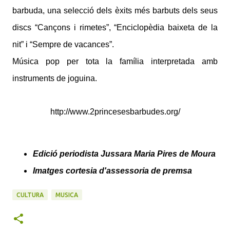
barbuda, una selecció dels èxits més barbuts dels seus
discs “Cançons i rimetes”, “Enciclopèdia baixeta de la
nit” i “Sempre de vacances”.
Música pop per tota la família interpretada amb
instruments de joguina.
http://www.2princesesbarbudes.org/
Edició periodista Jussara Maria Pires de Moura
Imatges cortesia d'assessoria de premsa
CULTURA
MUSICA