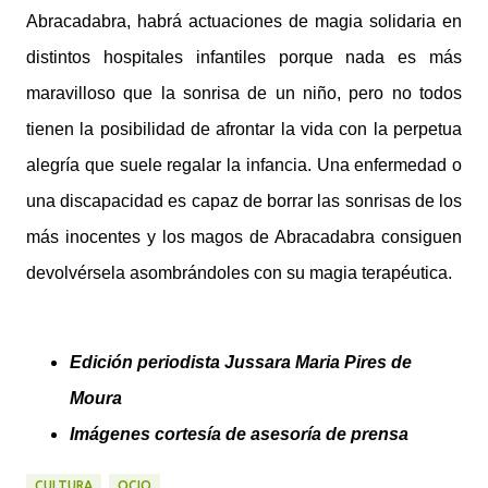
Abracadabra, habrá actuaciones de magia solidaria en
distintos hospitales infantiles porque nada es más
maravilloso que la sonrisa de un niño, pero no todos
tienen la posibilidad de afrontar la vida con la perpetua
alegría que suele regalar la infancia. Una enfermedad o
una discapacidad es capaz de borrar las sonrisas de los
más inocentes y los magos de Abracadabra consiguen
devolvérsela asombrándoles con su magia terapéutica.
Edición periodista Jussara Maria Pires de
Moura
Imágenes cortesía de asesoría de prensa
CULTURA
OCIO