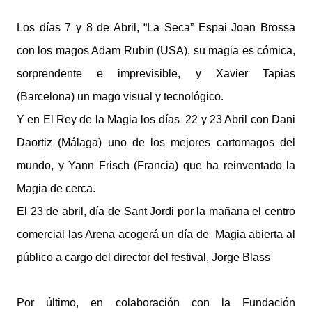
Los días 7 y 8 de Abril, “La Seca” Espai Joan Brossa
con los magos Adam Rubin (USA), su magia es cómica,
sorprendente e imprevisible, y Xavier Tapias
(Barcelona) un mago visual y tecnológico.
Y en El Rey de la Magia los días 22 y 23 Abril con Dani
Daortiz (Málaga) uno de los mejores cartomagos del
mundo, y Yann Frisch (Francia) que ha reinventado la
Magia de cerca.
El 23 de abril, día de Sant Jordi por la mañana el centro
comercial las Arena acogerá un día de Magia abierta al
público a cargo del director del festival, Jorge Blass
Por último, en colaboración con la Fundación