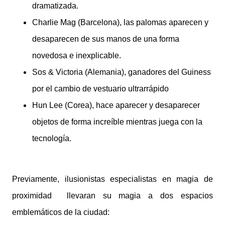
dramatizada.
Charlie Mag (Barcelona), las palomas aparecen y
desaparecen de sus manos de una forma
novedosa e inexplicable.
Sos & Victoria (Alemania), ganadores del Guiness
por el cambio de vestuario ultrarrápido
Hun Lee (Corea), hace aparecer y desaparecer
objetos de forma increíble mientras juega con la
tecnología.
Previamente, ilusionistas especialistas en magia de
proximidad llevaran su magia a dos espacios
emblemáticos de la ciudad: