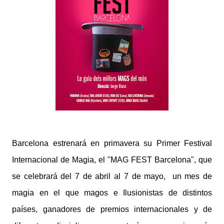
Barcelona estrenará en primavera su Primer Festival
Internacional de Magia, el "MAG FEST Barcelona", que
se celebrará del 7 de abril al 7 de mayo, un mes de
magia en el que magos e Ilusionistas de distintos
países, ganadores de premios internacionales y de