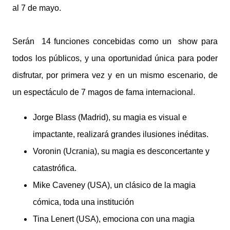
al 7 de mayo.
Serán 14 funciones concebidas como un show para
todos los públicos, y una oportunidad única para poder
disfrutar, por primera vez y en un mismo escenario, de
un espectáculo de 7 magos de fama internacional.
Jorge Blass (Madrid), su magia es visual e
impactante, realizará grandes ilusiones inéditas.
Voronin (Ucrania), su magia es desconcertante y
catastrófica.
Mike Caveney (USA), un clásico de la magia
cómica, toda una institución
Tina Lenert (USA), emociona con una magia