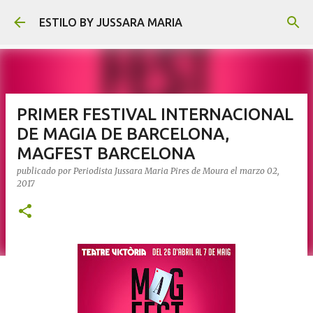
Ir al contenido principal
ESTILO BY JUSSARA MARIA
PRIMER FESTIVAL INTERNACIONAL
DE MAGIA DE BARCELONA,
MAGFEST BARCELONA
publicado por
Periodista Jussara Maria Pires de Moura
el
marzo 02,
2017