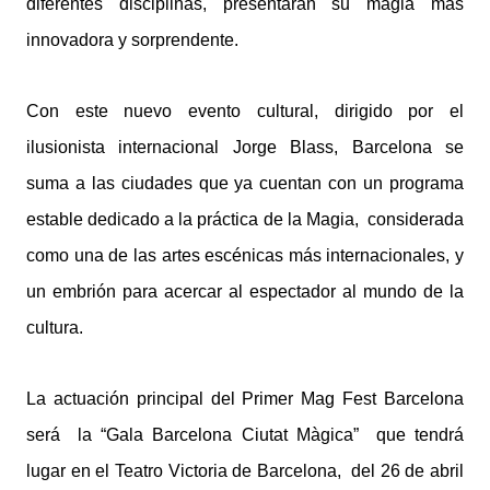
diferentes disciplinas, presentarán su magia más
innovadora y sorprendente.
Con este nuevo evento cultural, dirigido por el
ilusionista internacional Jorge Blass, Barcelona se
suma a las ciudades que ya cuentan con un programa
estable dedicado a la práctica de la Magia, considerada
como una de las artes escénicas más internacionales, y
un embrión para acercar al espectador al mundo de la
cultura.
La actuación principal del Primer Mag Fest Barcelona
será la “Gala Barcelona Ciutat Màgica” que tendrá
lugar en el Teatro Victoria de Barcelona, del 26 de abril