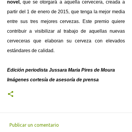
novel,
que se otorgará a aquella cervecera, creada a
partir del 1 de enero de 2015, que tenga la mejor media
entre sus tres mejores cervezas. Este premio quiere
contribuir a visibilizar al trabajo de aquellas nuevas
cerveceras que elaboran su cerveza con elevados
estándares de calidad.
Edición periodista Jussara Maria Pires de Moura
Imágenes cortesía de asesoría de prensa
Publicar un comentario
C