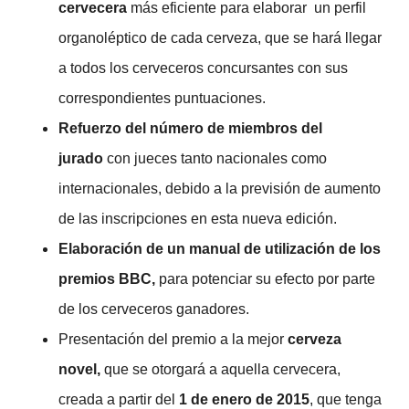
cervecera
más eficiente para elaborar un perfil
organoléptico de cada cerveza, que se hará llegar
a todos los cerveceros concursantes con sus
correspondientes puntuaciones.
Refuerzo del número de miembros del
jurado
con jueces tanto nacionales como
internacionales, debido a la previsión de aumento
de las inscripciones en esta nueva edición.
Elaboración de un manual de utilización de los
premios BBC,
para potenciar su efecto por parte
de los cerveceros ganadores.
Presentación del premio a la mejor
cerveza
novel,
que se otorgará a aquella cervecera,
creada a partir del
1 de enero de 2015
, que tenga