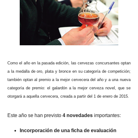
Como el año en la pasada edición, las cervezas concursantes optan
a la medalla de oro, plata y bronce en su categoría de competición;
también optan al premio a la mejor cervecera del año y a una nueva
categoría de premio: el galardón a la mejor cerveza novel, que se
otorgará a aquella cervecera, creada a partir del 1 de enero de 2015.
Este año se han previsto
4 novedades
importantes:
Incorporación de una ficha de evaluación