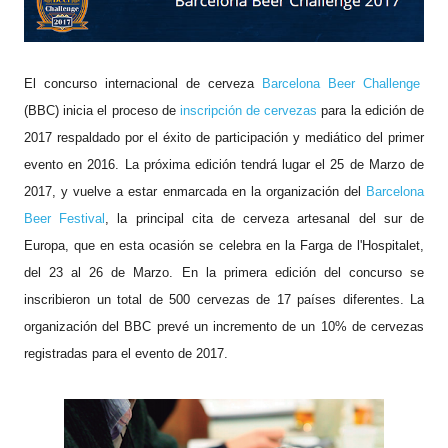
El concurso internacional de cerveza
Barcelona Beer Challenge
(BBC) inicia el proceso de
inscripción de cervezas
para la edición de
2017 respaldado por el éxito de participación y mediático del primer
evento en 2016. La próxima edición tendrá lugar el 25 de Marzo de
2017, y vuelve a estar enmarcada en la organización del
Barcelona
Beer Festival
, la principal cita de cerveza artesanal del sur de
Europa, que en esta ocasión se celebra en la Farga de l'Hospitalet,
del 23 al 26 de Marzo. En la primera edición del concurso se
inscribieron un total de 500 cervezas de 17 países diferentes. La
organización del BBC prevé un incremento de un 10% de cervezas
registradas para el evento de 2017.