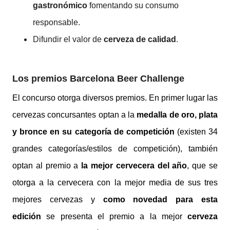
gastronómico
fomentando su consumo
responsable.
Difundir el valor de
cerveza de calidad
.
Los premios Barcelona Beer Challenge
El concurso otorga diversos premios. En primer lugar las
cervezas concursantes optan a la
medalla de oro, plata
y bronce en su categoría de competición
(existen 34
grandes categorías/estilos de competición), también
optan al premio a
la mejor cervecera del año
, que se
otorga a la cervecera con la mejor media de sus tres
mejores cervezas y
como novedad para esta
edición
se presenta el premio a la mejor
cerveza