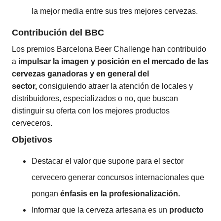
la mejor media entre sus tres mejores cervezas.
Contribución del BBC
Los premios Barcelona Beer Challenge han contribuido
a
impulsar la imagen y posición en el mercado de las
cervezas ganadoras y en general del
sector,
consiguiendo atraer la atención de locales y
distribuidores, especializados o no, que buscan
distinguir su oferta con los mejores productos
cerveceros.
Objetivos
Destacar el valor que supone para el sector
cervecero generar concursos internacionales que
pongan
énfasis en la profesionalización.
Informar que la cerveza artesana es un
producto