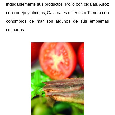
indudablemente sus productos. Pollo con cigalas, Arroz
con conejo y almejas, Calamares rellenos o Ternera con
cohombros de mar son algunos de sus emblemas
culinarios.