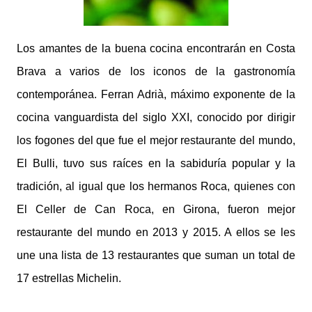
Los amantes de la buena cocina encontrarán en Costa
Brava a varios de los iconos de la gastronomía
contemporánea. Ferran Adrià, máximo exponente de la
cocina vanguardista del siglo XXI, conocido por dirigir
los fogones del que fue el mejor restaurante del mundo,
El Bulli, tuvo sus raíces en la sabiduría popular y la
tradición, al igual que los hermanos Roca, quienes con
El Celler de Can Roca, en Girona, fueron mejor
restaurante del mundo en 2013 y 2015. A ellos se les
une una lista de 13 restaurantes que suman un total de
17 estrellas Michelin.