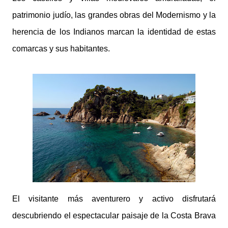
patrimonio judío, las grandes obras del Modernismo y la
herencia de los Indianos marcan la identidad de estas
comarcas y sus habitantes.
El visitante más aventurero y activo disfrutará
descubriendo el espectacular paisaje de la Costa Brava