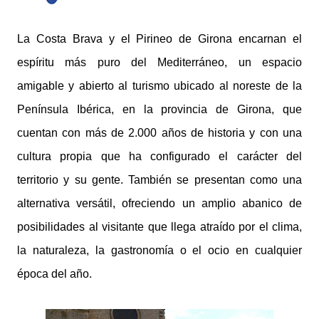
La Costa Brava y el Pirineo de Girona encarnan el
espíritu más puro del Mediterráneo, un espacio
amigable y abierto al turismo ubicado al noreste de la
Península Ibérica, en la provincia de Girona, que
cuentan con más de 2.000 años de historia y con una
cultura propia que ha configurado el carácter del
territorio y su gente. También se presentan como una
alternativa versátil, ofreciendo un amplio abanico de
posibilidades al visitante que llega atraído por el clima,
la naturaleza, la gastronomía o el ocio en cualquier
época del año.