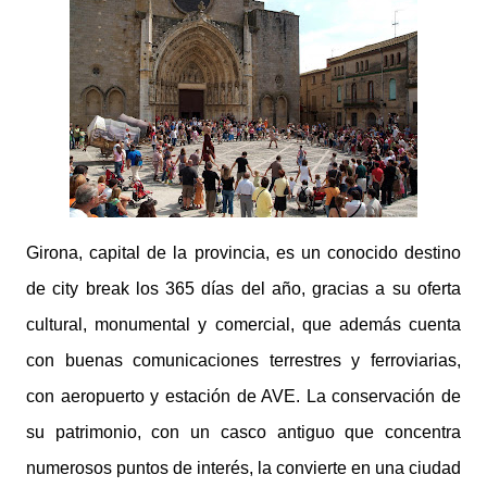
Girona, capital de la provincia, es un conocido destino
de city break los 365 días del año, gracias a su oferta
cultural, monumental y comercial, que además cuenta
con buenas comunicaciones terrestres y ferroviarias,
con aeropuerto y estación de AVE. La conservación de
su patrimonio, con un casco antiguo que concentra
numerosos puntos de interés, la convierte en una ciudad