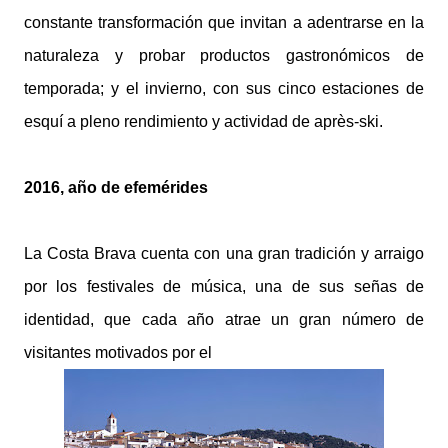
constante transformación que invitan a adentrarse en la
naturaleza y probar productos gastronómicos de
temporada; y el invierno, con sus cinco estaciones de
esquí a pleno rendimiento y actividad de après-ski.
2016, año de efemérides
La Costa Brava cuenta con una gran tradición y arraigo
por los festivales de música, una de sus señas de
identidad, que cada año atrae un gran número de
visitantes motivados por el