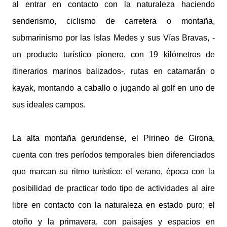
al entrar en contacto con la naturaleza haciendo
senderismo, ciclismo de carretera o montaña,
submarinismo por las Islas Medes y sus Vías Bravas, -
un producto turístico pionero, con 19 kilómetros de
itinerarios marinos balizados-, rutas en catamarán o
kayak, montando a caballo o jugando al golf en uno de
sus ideales campos.
La alta montaña gerundense, el Pirineo de Girona,
cuenta con tres períodos temporales bien diferenciados
que marcan su ritmo turístico: el verano, época con la
posibilidad de practicar todo tipo de actividades al aire
libre en contacto con la naturaleza en estado puro; el
otoño y la primavera, con paisajes y espacios en