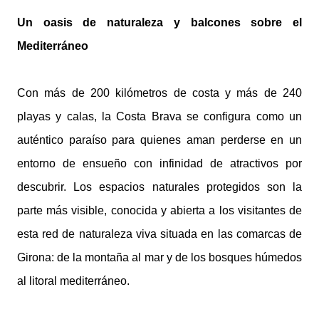
Un oasis de naturaleza y balcones sobre el
Mediterráneo
Con más de 200 kilómetros de costa y más de 240
playas y calas, la Costa Brava se configura como un
auténtico paraíso para quienes aman perderse en un
entorno de ensueño con infinidad de atractivos por
descubrir. Los espacios naturales protegidos son la
parte más visible, conocida y abierta a los visitantes de
esta red de naturaleza viva situada en las comarcas de
Girona: de la montaña al mar y de los bosques húmedos
al litoral mediterráneo.