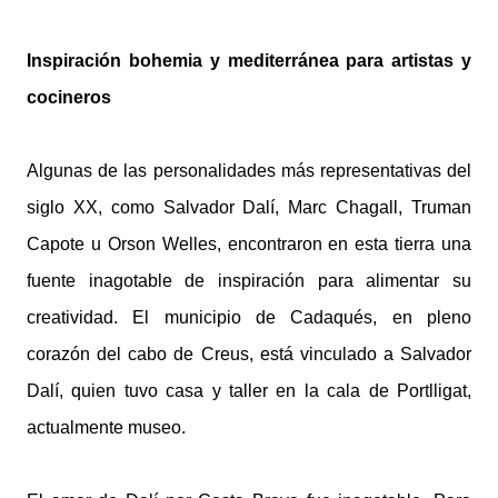
Inspiración bohemia y mediterránea para artistas y
cocineros
Algunas de las personalidades más representativas del
siglo XX, como Salvador Dalí, Marc Chagall, Truman
Capote u Orson Welles, encontraron en esta tierra una
fuente inagotable de inspiración para alimentar su
creatividad. El municipio de Cadaqués, en pleno
corazón del cabo de Creus, está vinculado a Salvador
Dalí, quien tuvo casa y taller en la cala de Portlligat,
actualmente museo.