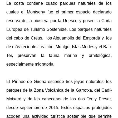
La costa contiene cuatro parques naturales de los
cuales el Montseny fue el primer espacio declarado
reserva de la biosfera por la Unesco y posee la Carta
Europea de Turismo Sostenible. Los parques naturales
del cabo de Creus, los Aiguamolls del Empordà y, los
de más reciente creación, Montgrí, Islas Medes y el Baix
Ter, preservan la fauna marina y ornitológica,
especialmente migratoria.
El Pirineo de Girona esconde tres joyas naturales: los
parques de la Zona Volcànica de la Garrotxa, del Cadí-
Moixeró y de las cabeceras de los ríos Ter y Freser,
desde septiembre de 2015. Estos espacios protegidos
acogen una actividad turística sostenible que permite