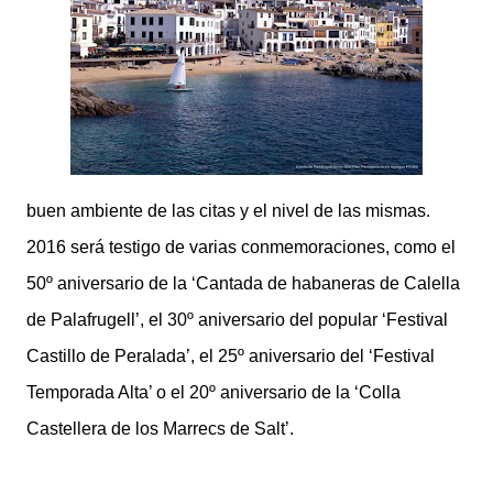
buen ambiente de las citas y el nivel de las mismas.
2016 será testigo de varias conmemoraciones, como el
50º aniversario de la ‘Cantada de habaneras de Calella
de Palafrugell’, el 30º aniversario del popular ‘Festival
Castillo de Peralada’, el 25º aniversario del ‘Festival
Temporada Alta’ o el 20º aniversario de la ‘Colla
Castellera de los Marrecs de Salt’.