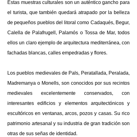
Estas muestras culturales son un auténtico gancho para
el turista, que también quedará atrapado por la belleza
de pequeños pueblos del litoral como Cadaqués, Begur,
Calella de Palafrugell, Palamós o Tossa de Mar, todos
ellos un claro ejemplo de arquitectura mediterránea, con
fachadas blancas, calles empedradas y flores.
Los pueblos medievales de Pals, Peratallada, Peralada,
Madremanya o Monells, son conocidos por sus recintos
medievales excelentemente conservados, con
interesantes edificios y elementos arquitectónicos y
escultóricos en ventanas, arcos, pozos y casas. Su rico
patrimonio artesanal y su industria de gran tradición son
otras de sus señas de identidad.