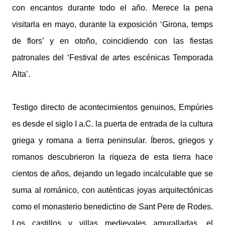
con encantos durante todo el año. Merece la pena
visitarla en mayo, durante la exposición ‘Girona, temps
de flors’ y en otoño, coincidiendo con las fiestas
patronales del ‘Festival de artes escénicas Temporada
Alta’.
Testigo directo de acontecimientos genuinos, Empúries
es desde el siglo I a.C. la puerta de entrada de la cultura
griega y romana a tierra peninsular. Íberos, griegos y
romanos descubrieron la riqueza de esta tierra hace
cientos de años, dejando un legado incalculable que se
suma al románico, con auténticas joyas arquitectónicas
como el monasterio benedictino de Sant Pere de Rodes.
Los castillos y villas medievales amuralladas, el