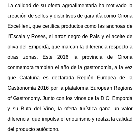
La calidad de su oferta agroalimentaria ha motivado la
creación de sellos y distintivos de garantía como Girona
Excel·lent, que certifica productos como las anchoas de
l’Escala y Roses, el arroz negro de Pals y el aceite de
oliva del Empordà, que marcan la diferencia respecto a
otras zonas. Este 2016 la provincia de Girona
conmemora también el año de la gastronomía, a la vez
que Cataluña es declarada Región Europea de la
Gastronomía 2016 por la plataforma European Regions
of Gastronomy. Junto con los vinos de la D.O. Empordà
y su Ruta del Vino, la oferta turística gana un valor
diferencial que impulsa el enoturismo y realza la calidad
del producto autóctono.