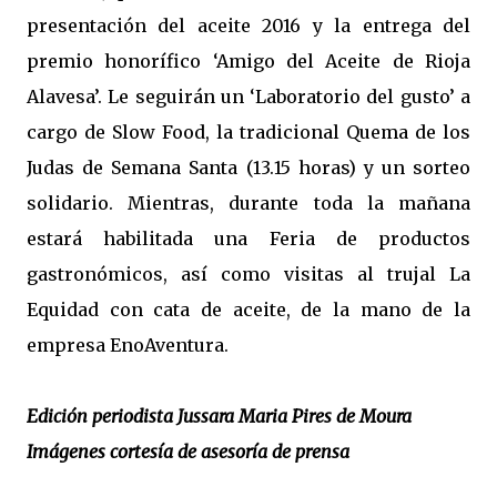
presentación del aceite 2016 y la entrega del
premio honorífico ‘Amigo del Aceite de Rioja
Alavesa’. Le seguirán un ‘Laboratorio del gusto’ a
cargo de Slow Food, la tradicional Quema de los
Judas de Semana Santa (13.15 horas) y un sorteo
solidario. Mientras, durante toda la mañana
estará habilitada una Feria de productos
gastronómicos, así como visitas al trujal La
Equidad con cata de aceite, de la mano de la
empresa EnoAventura.
Edición periodista Jussara Maria Pires de Moura
Imágenes cortesía de asesoría de prensa