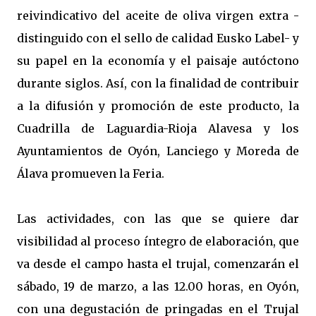
reivindicativo del aceite de oliva virgen extra -
distinguido con el sello de calidad Eusko Label- y
su papel en la economía y el paisaje autóctono
durante siglos. Así, con la finalidad de contribuir
a la difusión y promoción de este producto, la
Cuadrilla de Laguardia-Rioja Alavesa y los
Ayuntamientos de Oyón, Lanciego y Moreda de
Álava promueven la Feria.
Las actividades, con las que se quiere dar
visibilidad al proceso íntegro de elaboración, que
va desde el campo hasta el trujal, comenzarán el
sábado, 19 de marzo, a las 12.00 horas, en Oyón,
con una degustación de pringadas en el Trujal