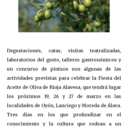
Degustaciones, catas, visitas teatralizadas,
laboratorios del gusto, talleres gastronómicos y
un concurso de pintxos son algunas de las
actividades previstas para celebrar la Fiesta del
Aceite de Oliva de Rioja Alavesa, que tendrá lugar
los próximos 19, 26 y 27 de marzo en las
localidades de Oyón, Lanciego y Moreda de Álava.
Tres días en los que profundizar en el
conocimiento y la cultura que rodean a un