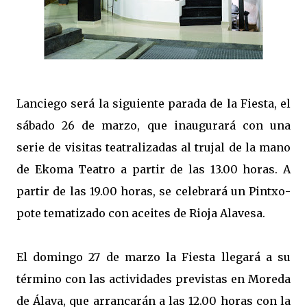
Lanciego será la siguiente parada de la Fiesta, el
sábado 26 de marzo, que inaugurará con una
serie de visitas teatralizadas al trujal de la mano
de Ekoma Teatro a partir de las 13.00 horas. A
partir de las 19.00 horas, se celebrará un Pintxo-
pote tematizado con aceites de Rioja Alavesa.
El domingo 27 de marzo la Fiesta llegará a su
término con las actividades previstas en Moreda
de Álava, que arrancarán a las 12.00 horas con la