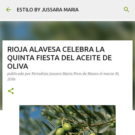
Ir al contenido principal
ESTILO BY JUSSARA MARIA
RIOJA ALAVESA CELEBRA LA
QUINTA FIESTA DEL ACEITE DE
OLIVA
publicado por
Periodista Jussara Maria Pires de Moura
el
marzo 19,
2016