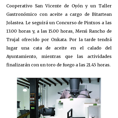
Cooperativo San Vicente de Oyón y un Taller
Gastronómico con aceite a cargo de Bitartean
Jolastea. Le seguirá un Concurso de Pintxos a las
13.00 horas y, a las 15.00 horas, Menú Rancho de
Trujal ofrecido por Onkata. Por la tarde tendrá
lugar una cata de aceite en el calado del
Ayuntamiento, mientras que las actividades
finalizarán con un toro de fuego a las 21.45 horas.