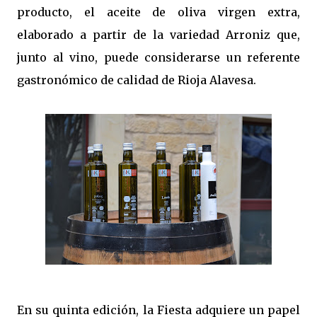
producto, el aceite de oliva virgen extra,
elaborado a partir de la variedad Arroniz que,
junto al vino, puede considerarse un referente
gastronómico de calidad de Rioja Alavesa.
En su quinta edición, la Fiesta adquiere un papel