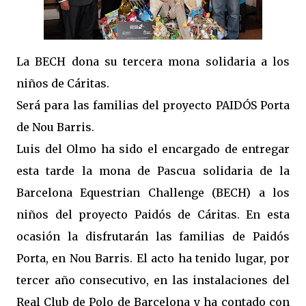
La BECH dona su tercera mona solidaria a los
niños de Cáritas.
Será para las familias del proyecto PAIDÓS Porta
de Nou Barris.
Luis del Olmo ha sido el encargado de entregar
esta tarde la mona de Pascua solidaria de la
Barcelona Equestrian Challenge (BECH) a los
niños del proyecto Paidós de Cáritas. En esta
ocasión la disfrutarán las familias de Paidós
Porta, en Nou Barris. El acto ha tenido lugar, por
tercer año consecutivo, en las instalaciones del
Real Club de Polo de Barcelona y ha contado con