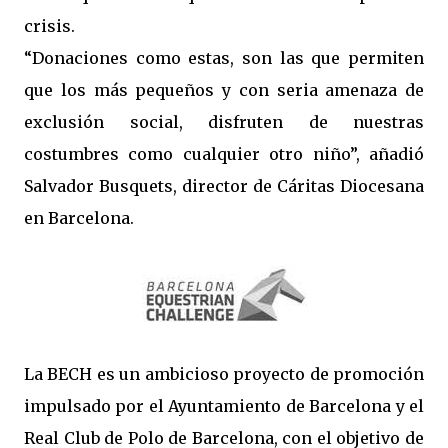
crisis.
“Donaciones como estas, son las que permiten
que los más pequeños y con seria amenaza de
exclusión social, disfruten de nuestras
costumbres como cualquier otro niño”, añadió
Salvador Busquets, director de Cáritas Diocesana
en Barcelona.
La BECH es un ambicioso proyecto de promoción
impulsado por el Ayuntamiento de Barcelona y el
Real Club de Polo de Barcelona, con el objetivo de