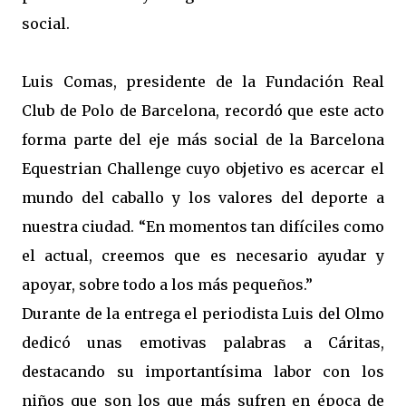
social.
Luis Comas, presidente de la Fundación Real
Club de Polo de Barcelona, recordó que este acto
forma parte del eje más social de la Barcelona
Equestrian Challenge cuyo objetivo es acercar el
mundo del caballo y los valores del deporte a
nuestra ciudad. “En momentos tan difíciles como
el actual, creemos que es necesario ayudar y
apoyar, sobre todo a los más pequeños.”
Durante de la entrega el periodista Luis del Olmo
dedicó unas emotivas palabras a Cáritas,
destacando su importantísima labor con los
niños que son los que más sufren en época de