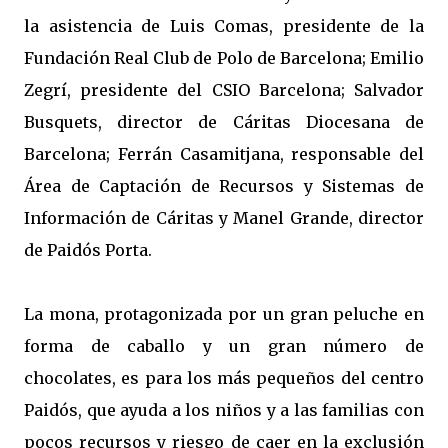
la asistencia de Luis Comas, presidente de la
Fundación Real Club de Polo de Barcelona; Emilio
Zegrí, presidente del CSIO Barcelona; Salvador
Busquets, director de Cáritas Diocesana de
Barcelona; Ferrán Casamitjana, responsable del
Área de Captación de Recursos y Sistemas de
Información de Cáritas y Manel Grande, director
de Paidós Porta.
La mona, protagonizada por un gran peluche en
forma de caballo y un gran número de
chocolates, es para los más pequeños del centro
Paidós, que ayuda a los niños y a las familias con
pocos recursos y riesgo de caer en la exclusión