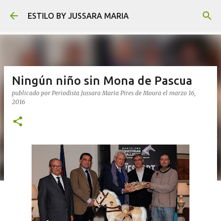
Ir al contenido principal
ESTILO BY JUSSARA MARIA
Ningún niño sin Mona de Pascua
publicado por
Periodista Jussara Maria Pires de Moura
el
marzo 16,
2016