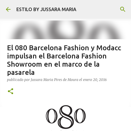
Ir al contenido principal
ESTILO BY JUSSARA MARIA
El 080 Barcelona Fashion y Modacc
impulsan el Barcelona Fashion
Showroom en el marco de la
pasarela
publicado por
Jussara Maria Pires de Moura
el
enero 20, 2016