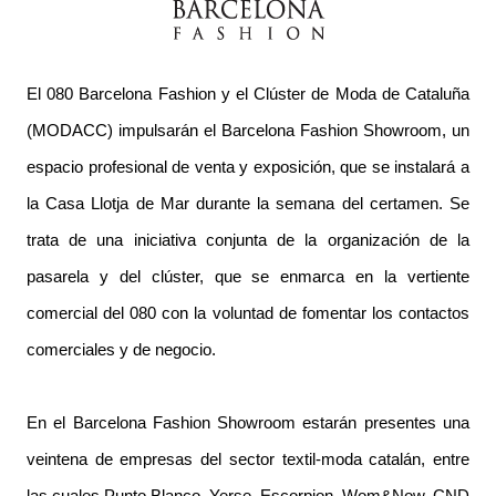
El 080 Barcelona Fashion y el Clúster de Moda de Cataluña
(MODACC) impulsarán el Barcelona Fashion Showroom, un
espacio profesional de venta y exposición, que se instalará a
la Casa Llotja de Mar durante la semana del certamen. Se
trata de una iniciativa conjunta de la organización de la
pasarela y del clúster, que se enmarca en la vertiente
comercial del 080 con la voluntad de fomentar los contactos
comerciales y de negocio.
En el Barcelona Fashion Showroom estarán presentes una
veintena de empresas del sector textil-moda catalán, entre