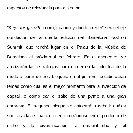
aspectos de relevancia para el sector.
“
Keys
for growth
: cómo, cuándo y dónde crecer” será el eje
conductor de la cuarta edición del
Barcelona Fashion
Summit
, que tendrá lugar en el Palau de la Música de
Barcelona el próximo 4 de febrero. En el encuentro, se
analizarán las estrategias para crecer en la industria de la
moda a partir de tres bloques: en el primero, se abordarán
temas como cuál es el mejor momento para la inyección de
capital, o cómo dar el salto de una pyme a una gran
empresa. El segundo bloque se enfocará a debatir cuáles
son las claves para crecer, centrándose en el producto de
nicho y la diversificación, la sostenibilidad y el