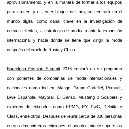
aprovisionamiento, y en la manera de formar a los equipos
para crecer; y el tercer bloque del foro, se centrará en el
mundo digital como canal clave en la investigación de
nuevos clientes, la estrategia de producto ante la expansión
internacional y hacia dónde se tiene que dirigir la moda
después del crack de Rusia y China.
Barcelona Fashion Summit
2016 contará en su programa
con ponentes de compañías de moda internacionales y
nacionales como Inditex, Mango, Grupo Cortefiel, Primark,
Liwe Española, Mayoral, El Ganso, Mustang o Scalpers y
expertos de entidades como KPMG, EY, PwC, Deloitte o
Class, entre otros. Después de reunir cerca de 300 personas
en sus dos primeras ediciones, el acontecimiento superó las