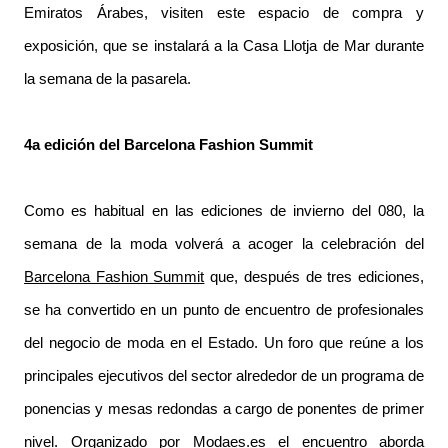
Emiratos Árabes, visiten este espacio de compra y
exposición, que se instalará a la Casa Llotja de Mar durante
la semana de la pasarela.
4a edición del Barcelona Fashion Summit
Como es habitual en las ediciones de invierno del 080, la
semana de la moda volverá a acoger la celebración del
Barcelona Fashion Summit
que, después de tres ediciones,
se ha convertido en un punto de encuentro de profesionales
del negocio de moda en el Estado. Un foro que reúne a los
principales ejecutivos del sector alrededor de un programa de
ponencias y mesas redondas a cargo de ponentes de primer
nivel. Organizado por Modaes.es el encuentro aborda