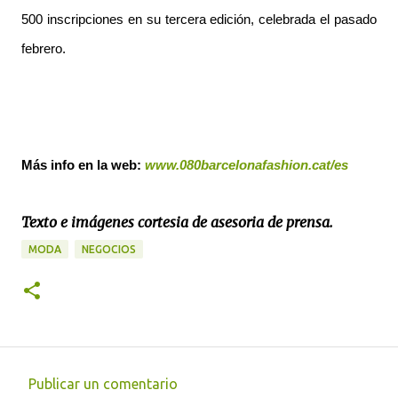
500 inscripciones en su tercera edición, celebrada el pasado
febrero.
Más info en la web:
www.080barcelonafashion.cat/es
Texto e imágenes cortesia de asesoria de prensa.
MODA
NEGOCIOS
Publicar un comentario