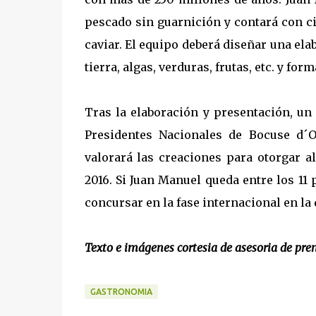
pescado sin guarnición y contará con ci
caviar. El equipo deberá diseñar una ela
tierra, algas, verduras, frutas, etc. y fo
Tras la elaboración y presentación, un
Presidentes Nacionales de Bocuse d´O
valorará las creaciones para otorgar a
2016. Si Juan Manuel queda entre los 11 
concursar en la fase internacional en la
Texto e imágenes cortesia de asesoria de pre
GASTRONOMIA