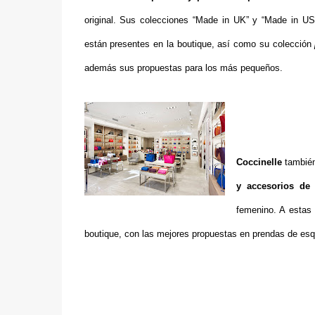
original. Sus colecciones “Made in UK” y “Made in U
están presentes en la boutique, así como su colección
además sus propuestas para los más pequeños.
Coccinelle
también
y accesorios de 
femenino. A estas
boutique, con las mejores propuestas en prendas de esq