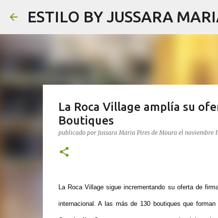
ESTILO BY JUSSARA MAR
La Roca Village amplía su ofe
Boutiques
publicado por
Jussara Maria Pires de Moura
el
noviembre 1
La Roca Village sigue incrementando su oferta de firm
internacional. A las más de 130 boutiques que forman 