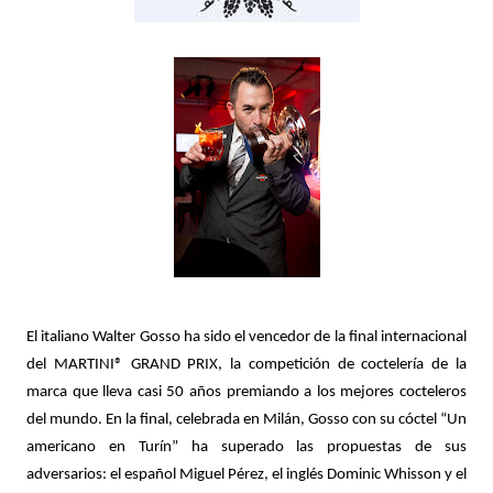
El italiano Walter Gosso ha sido el vencedor de la final internacional
del MARTINI® GRAND PRIX, la competición de coctelería de la
marca que lleva casi 50 años premiando a los mejores cocteleros
del mundo. En la final, celebrada en Milán, Gosso con su cóctel “Un
americano en Turín” ha superado las propuestas de sus
adversarios: el español Miguel Pérez, el inglés Dominic Whisson y el