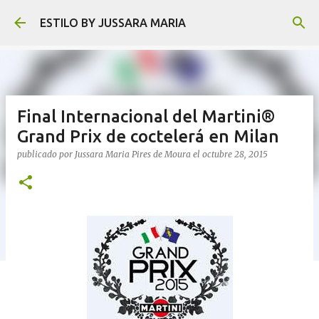
Ir al contenido principal
ESTILO BY JUSSARA MARIA
Final Internacional del Martini®
Grand Prix de coctelerá en Milan
publicado por
Jussara Maria Pires de Moura
el
octubre 28, 2015