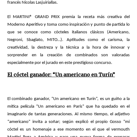
francés Nicolas Lasjuiriallas.
El MARTINI® GRAND PRIX premia la receta más creativa del
Moderno Aperitivo y toma como inspiración y punto de partida lo
que se conoce como cócteles italianos clásicos (Americano,
Negroni, Sbaglato, MITO…). Aptitudes como el carisma, la
creatividad, la destreza y la técnica a la hora de innovar y
sorprender en la creación de combinados son valoradas
especialmente por el jurado en este prestigioso concurso.
El cóctel ganador: “Un americano en Turín”
El combinado ganador, “Un americano en Turín”, es un guiño a la
mítica película “Un americano en París” que ha quedado en el
imaginario de tantas generaciones. Al mismo tiempo, el adjetivo
“americano” invita a soñar; según explicó el propio Gosso “mi
cóctel es un homenaje a ese momento en el que el vermouth