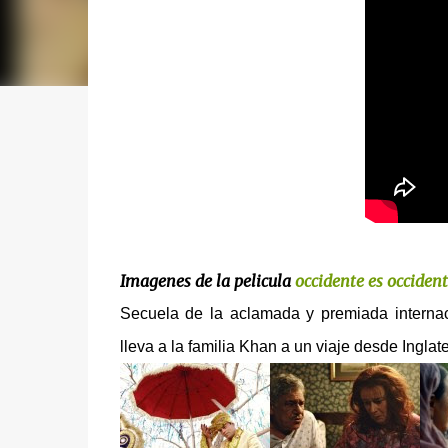
Imagenes de la pelicula
occidente es occiden
Secuela de la aclamada y premiada intern
lleva a la familia Khan a un viaje desde Inglate