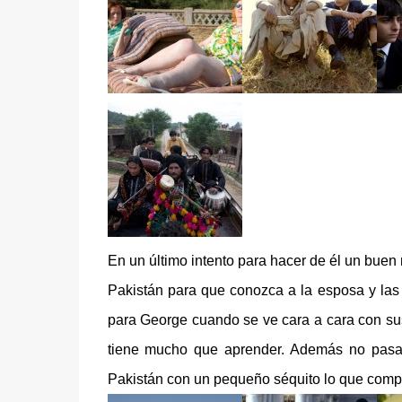
En un último intento para hacer de él un buen
Pakistán para que conozca a la esposa y las
para George cuando se ve cara a cara con sus
tiene mucho que aprender. Además no pasa
Pakistán con un pequeño séquito lo que compl