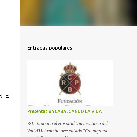
Entradas populares
ENTE”
Presentación CABALGANDO LA VIDA
Esta mañana el Hospital Universitario del
Vall d’Hebron ha presentado “Cabalgando