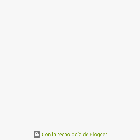
Con la tecnología de Blogger