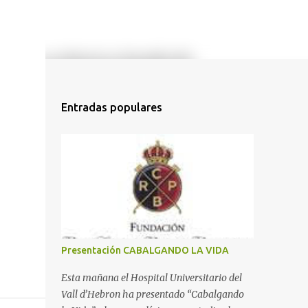
Entradas populares
Presentación CABALGANDO LA VIDA
Esta mañana el Hospital Universitario del
Vall d’Hebron ha presentado “Cabalgando