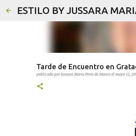
ESTILO BY JUSSARA MAR
Tarde de Encuentro en Grata
publicado por
Jussara Maria Pires de Moura
el
mayo 12, 20