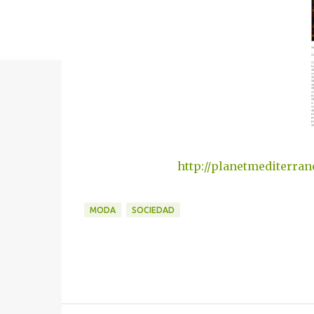
http://planetmediterra
MODA
SOCIEDAD