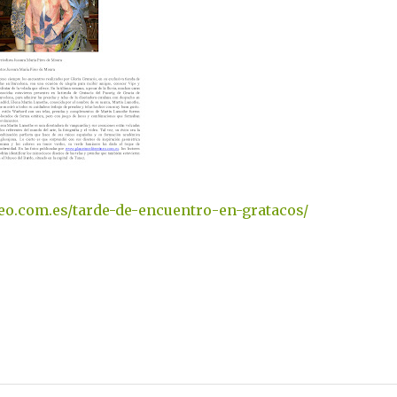
neo.com.es/tarde-de-encuentro-en-gratacos/