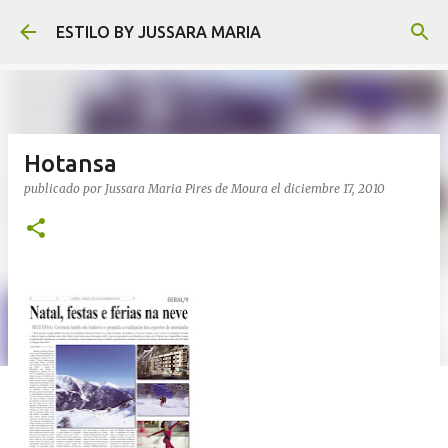
Ir al contenido principal
ESTILO BY JUSSARA MARIA
Hotansa
publicado por
Jussara Maria Pires de Moura
el
diciembre 17, 2010