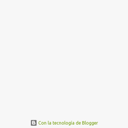
Con la tecnología de Blogger