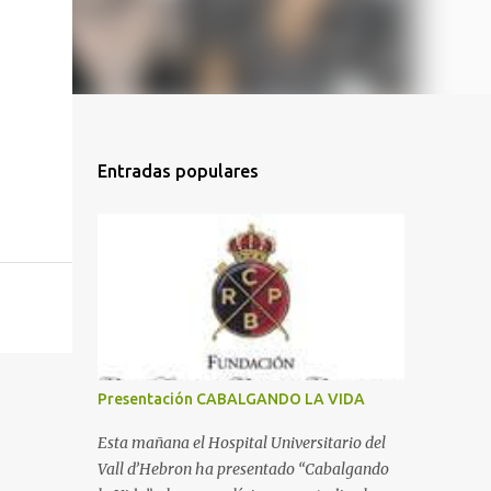
Entradas populares
Presentación CABALGANDO LA VIDA
Esta mañana el Hospital Universitario del
Vall d’Hebron ha presentado “Cabalgando