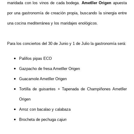
maridada con los vinos de cada bodega.
Ametller Origen
apuesta
por una gastronomía de creación propia, buscando la sinergia entre
una cocina mediterránea y los maridajes enológicos.
Para los conciertos del 30 de Junio y 1 de Julio la gastronomía será:
Palillos pipas ECO
Gazpacho de fresa Ametller Origen
Guacamole Ametller Origen
Tortilla de guisantes + Tapenada de Champiñones Ametller
Origen
Arroz con bacalao y calabaza
Brocheta de pechuga
cajun