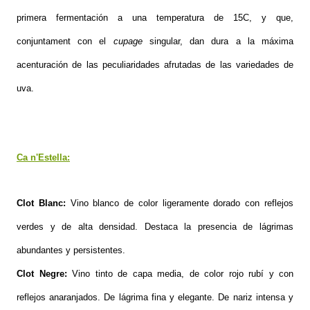
primera fermentación a una temperatura de 15C, y que,
conjuntament con el
cupage
singular, dan dura a la máxima
acenturación de las peculiaridades afrutadas de las variedades de
uva.
Ca n'Estella:
Clot Blanc:
Vino blanco de color ligeramente dorado con reflejos
verdes y de alta densidad. Destaca la presencia de lágrimas
abundantes y persistentes.
Clot Negre:
Vino tinto de capa media, de color rojo rubí y con
reflejos anaranjados. De lágrima fina y elegante. De nariz intensa y