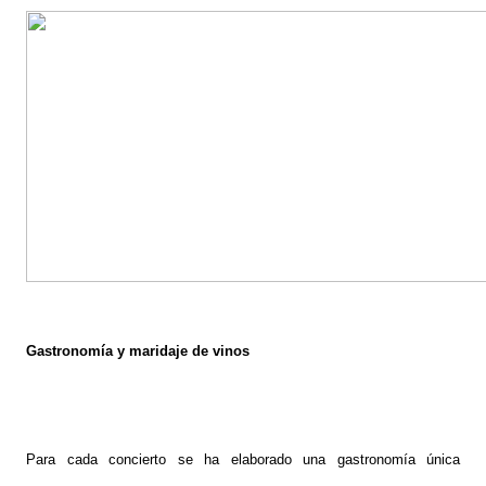
Gastronomía y maridaje de vinos
Para cada concierto se ha elaborado una gastronomía única