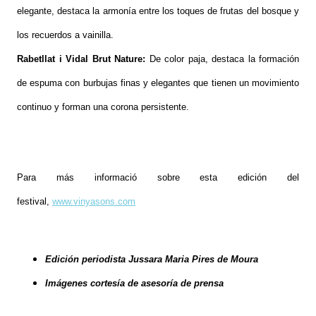
elegante, destaca la armonía entre los toques de frutas del bosque y
los recuerdos a vainilla.
Rabetllat i Vidal Brut Nature:
De color paja, destaca la formación
de espuma con burbujas finas y elegantes que tienen un movimiento
continuo y forman una corona persistente.
Para más informació sobre esta edición del
festival,
www.vinyasons.com
Edición periodista Jussara Maria Pires de Moura
Imágenes cortesía de asesoría de prensa